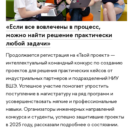
«Если все вовлечены в процесс,
можно найти решение практически
любой задачи»
Продолжается регистрация на «Твой проект» —
интеллектуальный командный конкурс по созданию
проектов для решения практических кейсов от
индустриальных партнеров и подразделений НИУ
ВШЭ. Успешное участие помогает упростить
поступление в магистратуру на ряд программ и
усовершенствовать мягкие и профессиональные
навыки. Организаторы инженерных направлений
конкурса и студенты, успешно защитившие проекты
в 2025 году, рассказали подробнее о состязании.