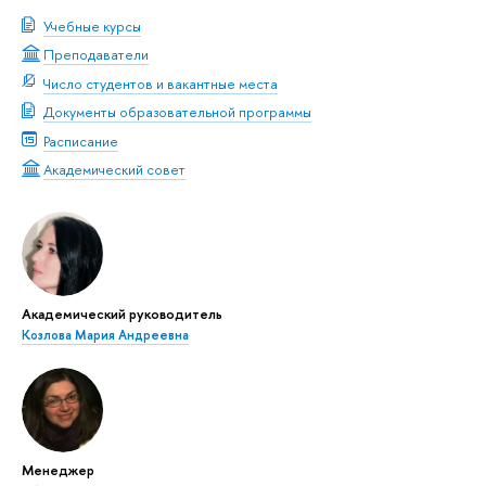
Учебные курсы
Преподаватели
Число студентов и вакантные места
Документы образовательной программы
Расписание
Академический совет
Академический руководитель
Козлова Мария Андреевна
Менеджер