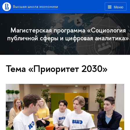
Высшая школа экономики
Меню
Магистерская программа «Социология
публичной сферы и цифровая аналитика»
Тема «Приоритет 2030»