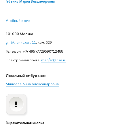
Габелко Мария Владимировна
Учебный офис
101000 Москва
ул. Мясницкая, 11
, ком. 529
Телефон: +7(495)7729590*12488
Электронная почта:
magfsn@hse.ru
Локальный омбудсмен
Минеева Анна Александровна
Выразительная кнопка