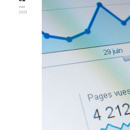
мая
2023