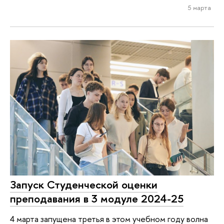
5 марта
Запуск Студенческой оценки
преподавания в 3 модуле 2024-25
4 марта запущена третья в этом учебном году волна