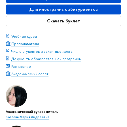
Для иностранных абитуриентов
Скачать буклет
Учебные курсы
Преподаватели
Число студентов и вакантные места
Документы образовательной программы
Расписание
Академический совет
Академический руководитель
Козлова Мария Андреевна