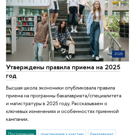
Утверждены правила приема на 2025
год
Высшая школа экономики опубликовала правила
приема на программы бакалавриата/специалитета
и магистратуры в 2025 году. Рассказываем о
ключевых изменениях и особенностях приемной
кампании.
Поступающим
приглашение к участию
бакалавриат