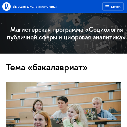
Высшая школа экономики
Меню
Магистерская программа «Социология
публичной сферы и цифровая аналитика»
Тема «бакалавриат»