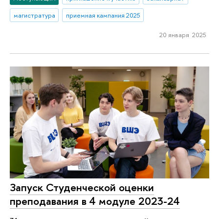
магистратура
приемная кампания 2025
20 января 2025
Запуск Студенческой оценки
преподавания в 4 модуле 2023-24