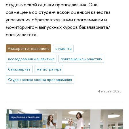
студенческой оценки преподавания. Она
совмещена со студенческой оценкой качества
управления образовательными программами и
мониторингом выпускных курсов бакалавриата/
специалитета.
Университетская жизнь
студенты
исследования и аналитика
приглашение к участию
бакалавриат
магистратура
Студенческая оценка преподавания
4 марта 2025