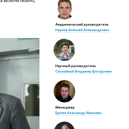
а включительно,
Академический руководитель
Наумов Алексей Александрович
Научный руководитель
Спокойный Владимир Григорьевич
Менеджер
Гуреев Александр Иванович