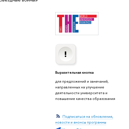
Выразительная кнопка
для предложений и замечаний,
направленных на улучшение
деятельности университета и
повышение качества образования
Подписаться на обновления,
новости и анонсы программы