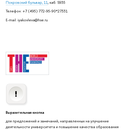
Покровский бульвар, 11
, каб. S935
Телефон: +7 (495) 772-95-90*27331
E-mail: iyakovleva@hse.ru
Выразительная кнопка
для предложений и замечаний, направленных на улучшение
деятельности университета и повышение качества образования