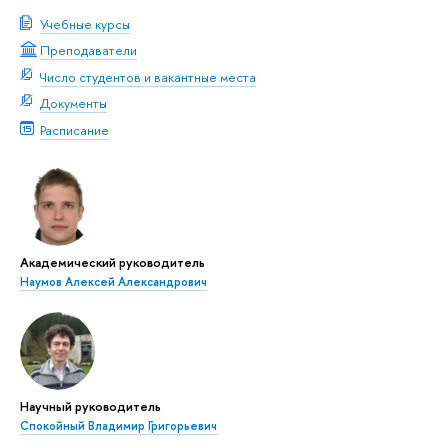
Учебные курсы
Преподаватели
Число студентов и вакантные места
Документы
Расписание
Академический руководитель
Наумов Алексей Александрович
Научный руководитель
Спокойный Владимир Григорьевич