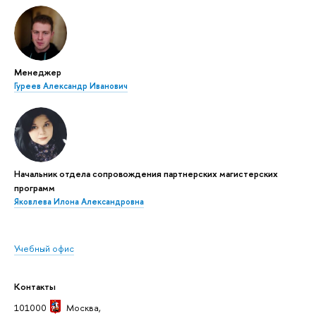
Менеджер
Гуреев Александр Иванович
Начальник отдела сопровождения партнерских магистерских
программ
Яковлева Илона Александровна
Учебный офис
Контакты
101000
Москва
,