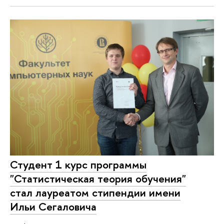
Студент 1 курс программы
"Статистическая теория обучения"
стал лауреатом стипендии имени
Ильи Сегаловича