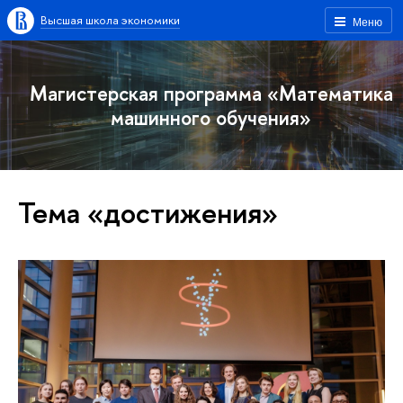
Высшая школа экономики
Меню
Магистерская программа «Математика
машинного обучения»
Тема «достижения»