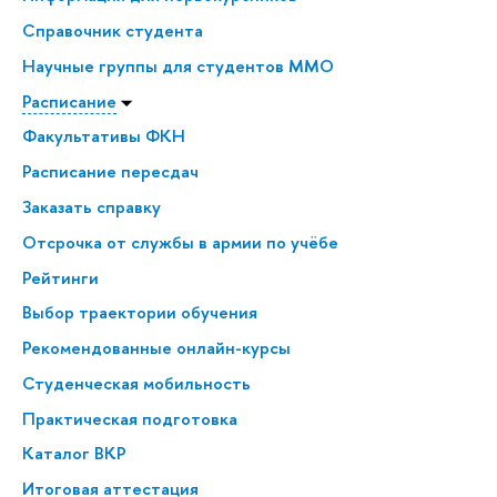
Справочник студента
Научные группы для студентов ММО
Расписание
Факультативы ФКН
Расписание пересдач
Заказать справку
Отсрочка от службы в армии по учёбе
Рейтинги
Выбор траектории обучения
Рекомендованные онлайн-курсы
Студенческая мобильность
Практическая подготовка
Каталог ВКР
Итоговая аттестация