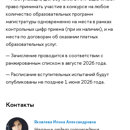
право принимать участие в конкурсе на любое
количество образовательных программ
магистратуры одновременно на места в рамках
контрольных цифр приема (при их наличии), и на
места по договорам об оказании платных
образовательных услуг.
Зачисление проводится в соответствии с
ранжированным списком в августе 2026 года.
Расписание вступительных испытаний будут
опубликованы не позднее 1 июня 2026 года.
Контакты
Яковлева Илона Александровна
Начальник отдела сопровождения