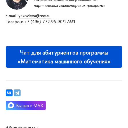
партнерских магистерских программ
E-mail:
iyakovleva@hse.ru
Телефон: +7 (495) 772-95-90*27331
Чат для абитуриентов программы
«Математика машинного обучения»
Абитуриентам: