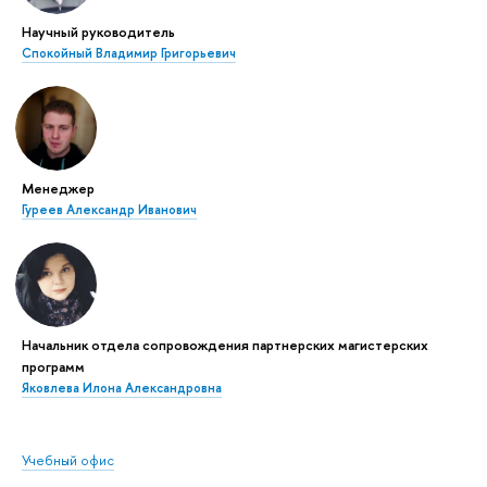
Научный руководитель
Спокойный Владимир Григорьевич
Менеджер
Гуреев Александр Иванович
Начальник отдела сопровождения партнерских магистерских
программ
Яковлева Илона Александровна
Учебный офис