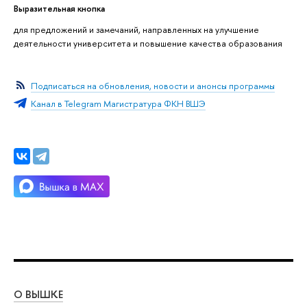
Выразительная кнопка
для предложений и замечаний, направленных на улучшение
деятельности университета и повышение качества образования
Подписаться на обновления, новости и анонсы программы
Канал в Telegram Магистратура ФКН ВШЭ
О ВЫШКЕ
ОБ