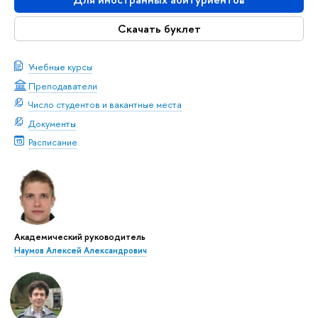
Скачать буклет
Учебные курсы
Преподаватели
Число студентов и вакантные места
Документы
Расписание
Академический руководитель
Наумов Алексей Александрович