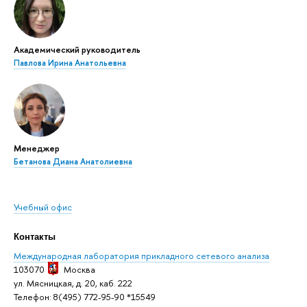
Академический руководитель
Павлова Ирина Анатольевна
Менеджер
Бетанова Диана Анатолиевна
Учебный офис
Контакты
Международная лаборатория прикладного сетевого анализа
103070
Москва
ул. Мясницкая, д. 20, каб. 222
Телефон: 8(495) 772-95-90 *15549