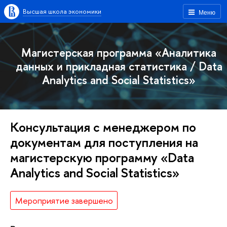
Высшая школа экономики
Меню
Магистерская программа «Аналитика
данных и прикладная статистика / Data
Analytics and Social Statistics»
Консультация с менеджером по
документам для поступления на
магистерскую программу «Data
Analytics and Social Statistics»
Мероприятие завершено