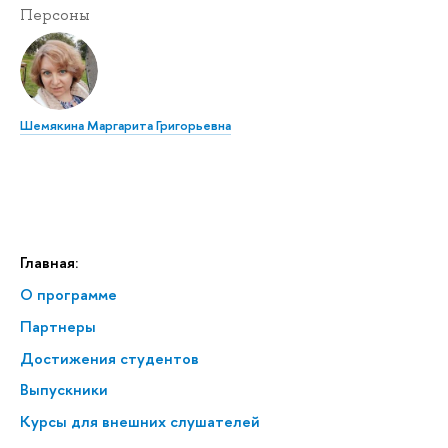
Персоны
Шемякина Маргарита Григорьевна
Главная:
О программе
Партнеры
Достижения студентов
Выпускники
Курсы для внешних слушателей