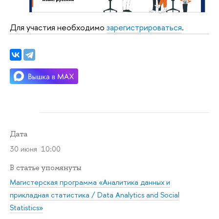
Для участия необходимо
зарегистрироваться
.
Дата
30 июня 10:00
В статье упомянуты
Магистерская программа «Аналитика данных и
прикладная статистика / Data Analytics and Social
Statistics»