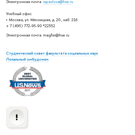
Электронная почта:
iapavlova@hse.ru
Учебный офис
г. Москва, ул. Мясницкая, д. 20., каб. 216
+ 7 (495) 772-95-90 *22352
Электронная почта: magfsn@hse.ru
Студенческий совет факультета социальных наук
Локальный омбудсмен