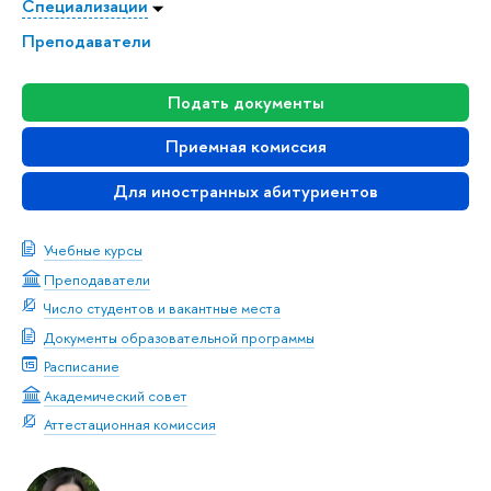
Специализации
Преподаватели
Подать документы
Приемная комиссия
Для иностранных абитуриентов
Учебные курсы
Преподаватели
Число студентов и вакантные места
Документы образовательной программы
Расписание
Академический совет
Аттестационная комиссия