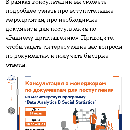
В рамках консультации вы сможете
подробнее узнать про вступительные
мероприятия, про необходимые
документы для поступления по
«Раннему приглашению». Приходите,
чтобы задать интересующие вас вопросы
по документам и получить быстрые
ответы.