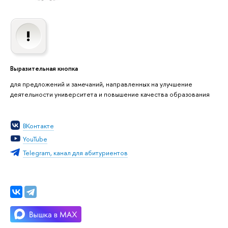
Выразительная кнопка
для предложений и замечаний, направленных на улучшение
деятельности университета и повышение качества образования
ВКонтакте
YouTube
Telegram, канал для абитуриентов