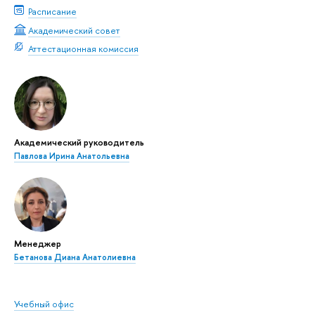
Расписание
Академический совет
Аттестационная комиссия
Академический руководитель
Павлова Ирина Анатольевна
Менеджер
Бетанова Диана Анатолиевна
Учебный офис