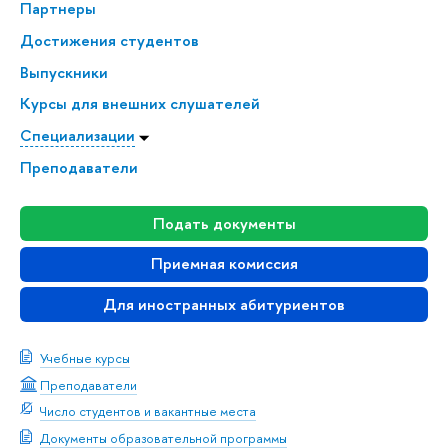
Партнеры
Достижения студентов
Выпускники
Курсы для внешних слушателей
Специализации
Преподаватели
Подать документы
Приемная комиссия
Для иностранных абитуриентов
Учебные курсы
Преподаватели
Число студентов и вакантные места
Документы образовательной программы