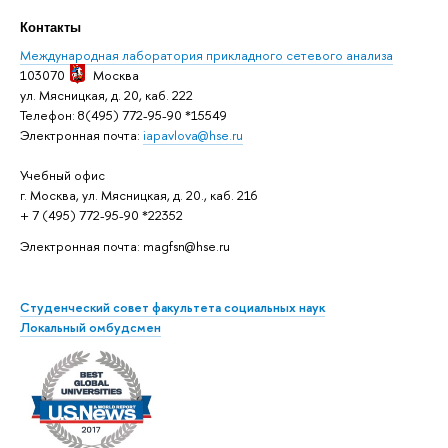
Контакты
Международная лаборатория прикладного сетевого анализа
103070
Москва
ул. Мясницкая, д. 20, каб. 222
Телефон: 8(495) 772-95-90 *15549
Электронная почта:
iapavlova@hse.ru
Учебный офис
г. Москва, ул. Мясницкая, д. 20., каб. 216
+ 7 (495) 772-95-90 *22352
Электронная почта: magfsn@hse.ru
Студенческий совет факультета социальных наук
Локальный омбудсмен