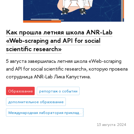
Как прошла летняя школа ANR-Lab
«Web-scraping and API for social
scientific research»
5 августа завершилась летняя школа «Web-scraping
and API for social scientific research», которую провела
сотрудница ANR-Lab Лика Капустина.
Образование
репортаж о событии
дополнительное образование
Международная лаборатория прикладного сетевого анализа
13 августа 2024