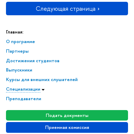
Следующая страница
Главная:
О программе
Партнеры
Достижения студентов
Выпускники
Курсы для внешних слушателей
Специализации
Преподаватели
Подать документы
Приемная комиссия