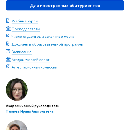
Для иностранных абитуриентов
Учебные курсы
Преподаватели
Число студентов и вакантные места
Документы образовательной программы
Расписание
Академический совет
Аттестационная комиссия
Академический руководитель
Павлова Ирина Анатольевна