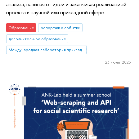
анализа, начиная от идеи и заканчивая реализацией
проекта в научной или прикладной сфере.
Образование
репортаж о событии
дополнительное образование
Международная лаборатория прикладного сетевого анализа
23 июля 2025