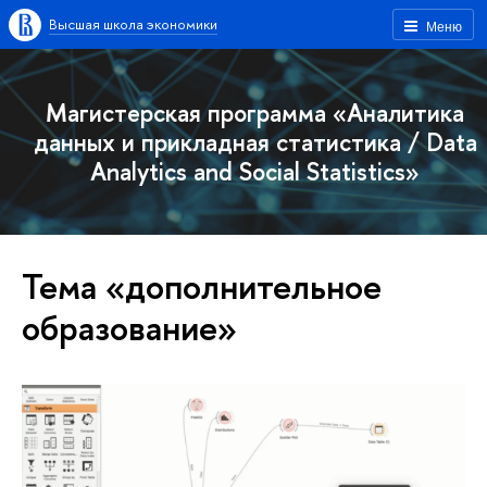
Высшая школа экономики
Меню
Магистерская программа «Аналитика
данных и прикладная статистика / Data
Analytics and Social Statistics»
Тема «дополнительное
образование»