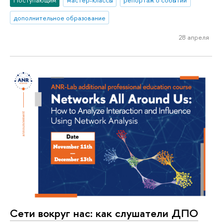
дополнительное образование
28 апреля
Сети вокруг нас: как слушатели ДПО