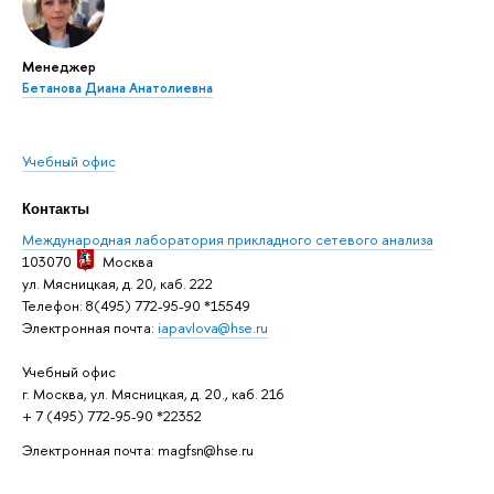
Менеджер
Бетанова Диана Анатолиевна
Учебный офис
Контакты
Международная лаборатория прикладного сетевого анализа
103070
Москва
ул. Мясницкая, д. 20, каб. 222
Телефон: 8(495) 772-95-90 *15549
Электронная почта:
iapavlova@hse.ru
Учебный офис
г. Москва, ул. Мясницкая, д. 20., каб. 216
+ 7 (495) 772-95-90 *22352
Электронная почта: magfsn@hse.ru