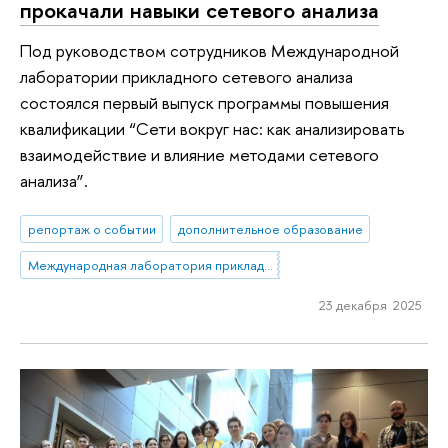
прокачали навыки сетевого анализа
Под руководством сотрудников Международной
лаборатории прикладного сетевого анализа
состоялся первый выпуск программы повышения
квалификации “Сети вокруг нас: как анализировать
взаимодействие и влияние методами сетевого
анализа”.
репортаж о событии
дополнительное образование
Международная лаборатория прикладного сетевого анализа
23 декабря 2025