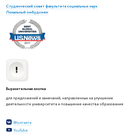
Студенческий совет факультета социальных наук
Локальный омбудсмен
Выразительная кнопка
для предложений и замечаний, направленных на улучшение
деятельности университета и повышение качества образования
ВКонтакте
YouTube