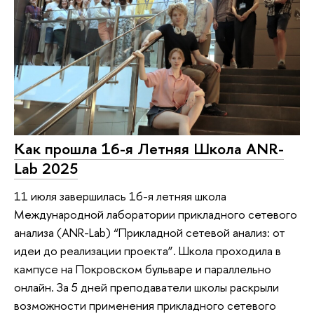
Как прошла 16-я Летняя Школа ANR-
Lab 2025
11 июля завершилась 16-я летняя школа
Международной лаборатории прикладного сетевого
анализа (ANR-Lab) “Прикладной сетевой анализ: от
идеи до реализации проекта”. Школа проходила в
кампусе на Покровском бульваре и параллельно
онлайн. За 5 дней преподаватели школы раскрыли
возможности применения прикладного сетевого