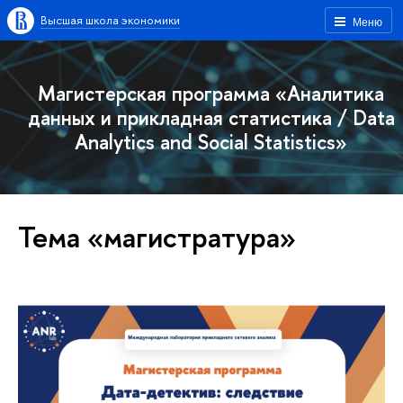
Высшая школа экономики
Меню
Магистерская программа «Аналитика
данных и прикладная статистика / Data
Analytics and Social Statistics»
Тема «магистратура»