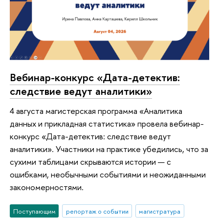
Вебинар-конкурс «Дата-детектив:
следствие ведут аналитики»
4 августа магистерская программа «Аналитика
данных и прикладная статистика» провела вебинар-
конкурс «Дата-детектив: следствие ведут
аналитики». Участники на практике убедились, что за
сухими таблицами скрываются истории — с
ошибками, необычными событиями и неожиданными
закономерностями.
Поступающим
репортаж о событии
магистратура