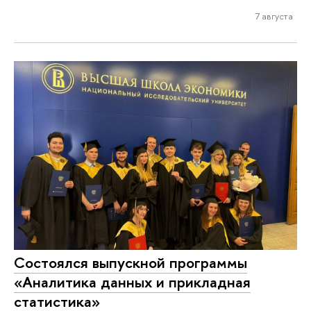
7 августа
Состоялся выпускной программы
«Аналитика данных и прикладная
статистика»