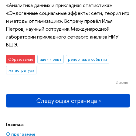
«Аналитика данных и прикладная статистика»
«Эндогенные социальные эффекты: сети, теория игр
и методы оптимизации». Встречу провёл Илья
Петров, научный сотрудник Международной
лаборатории прикладного сетевого анализа НИУ
ВШЭ.
Образование
идеи и опыт
репортаж о событии
магистратура
2 июля
Следующая страница
Главная:
О программе