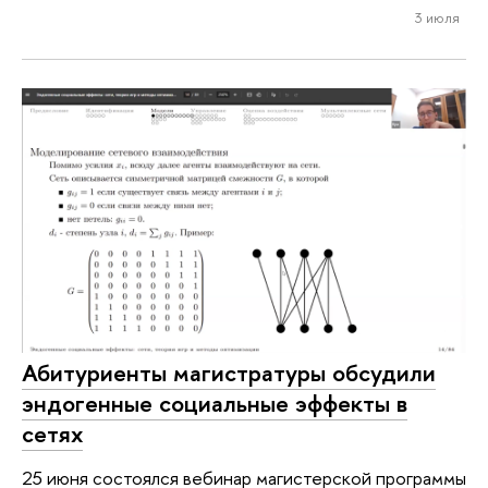
3 июля
Абитуриенты магистратуры обсудили
эндогенные социальные эффекты в
сетях
25 июня состоялся вебинар магистерской программы