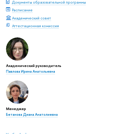
Документы образовательной программы
Расписание
Академический совет
Аттестационная комиссия
Академический руководитель
Павлова Ирина Анатольевна
Менеджер
Бетанова Диана Анатолиевна