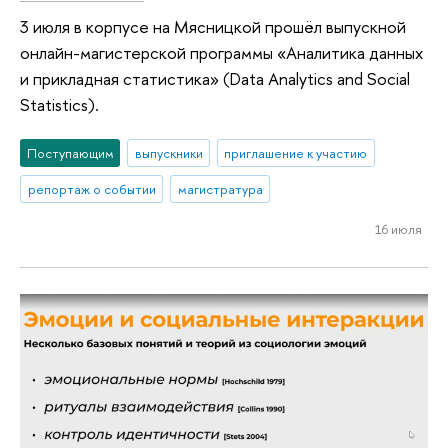
3 июля в корпусе на Мясницкой прошёл выпускной
онлайн-магистерской программы «Аналитика данных
и прикладная статистика» (Data Analytics and Social
Statistics).
Поступающим
выпускники
приглашение к участию
репортаж о событии
магистратура
16 июля