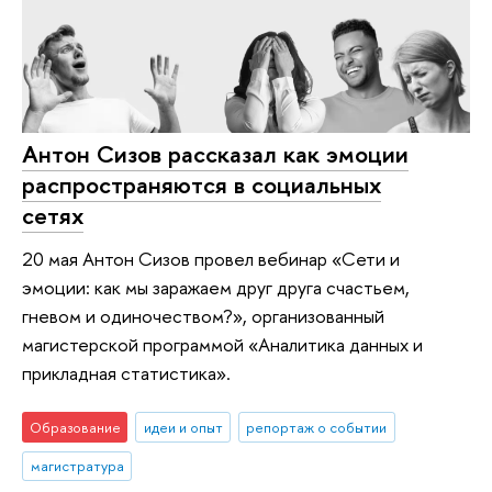
Антон Сизов рассказал как эмоции
распространяются в социальных
сетях
20 мая Антон Сизов провел вебинар «Сети и
эмоции: как мы заражаем друг друга счастьем,
гневом и одиночеством?», организованный
магистерской программой «Аналитика данных и
прикладная статистика».
Образование
идеи и опыт
репортаж о событии
магистратура