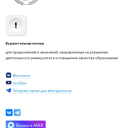
Выразительная кнопка
для предложений и замечаний, направленных на улучшение
деятельности университета и повышение качества образования
ВКонтакте
YouTube
Telegram, канал для абитуриентов