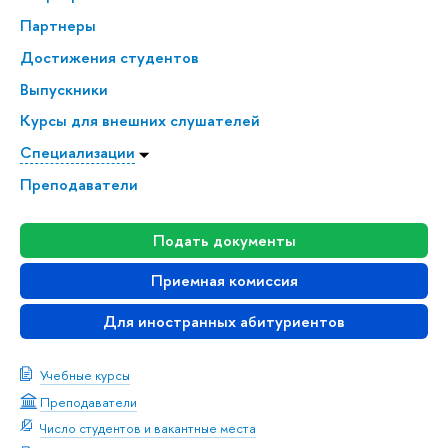
Партнеры
Достижения студентов
Выпускники
Курсы для внешних слушателей
Специализации
Преподаватели
Подать документы
Приемная комиссия
Для иностранных абитуриентов
Учебные курсы
Преподаватели
Число студентов и вакантные места