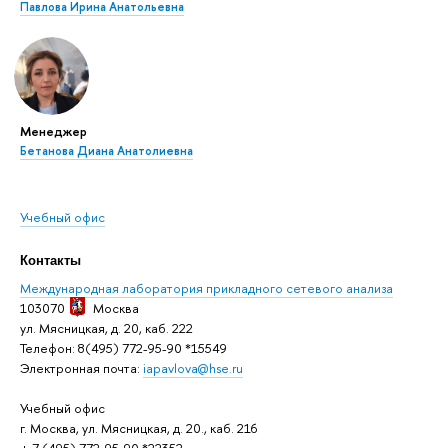
Павлова Ирина Анатольевна
Менеджер
Бетанова Диана Анатолиевна
Учебный офис
Контакты
Международная лаборатория прикладного сетевого анализа
103070
Москва
ул. Мясницкая, д. 20, каб. 222
Телефон: 8(495) 772-95-90 *15549
Электронная почта:
iapavlova@hse.ru
Учебный офис
. Москва, ул. Мясницкая, д. 20., каб. 216