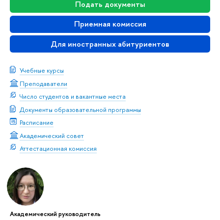
Подать документы
Приемная комиссия
Для иностранных абитуриенто
Учебные курсы
Преподаватели
Число студентов и вакантные места
Документы образовательной программы
Расписание
Академический совет
Аттестационная комиссия
Академический руководитель