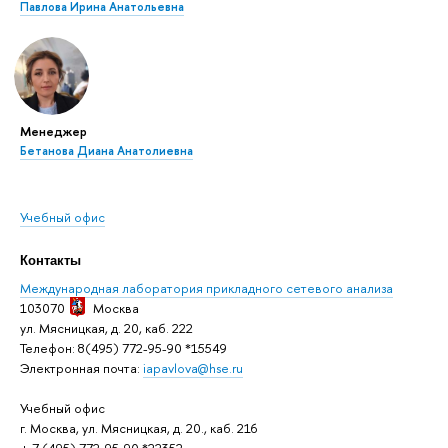
Павлова Ирина Анатольевна
Менеджер
Бетанова Диана Анатолиевна
Учебный офис
Контакты
Международная лаборатория прикладного сетевого анализа
103070
Москва
ул. Мясницкая, д. 20, каб. 222
Телефон: 8(495) 772-95-90 *15549
Электронная почта:
iapavlova@hse.ru
Учебный офис
. Москва, ул. Мясницкая, д. 20., каб. 216