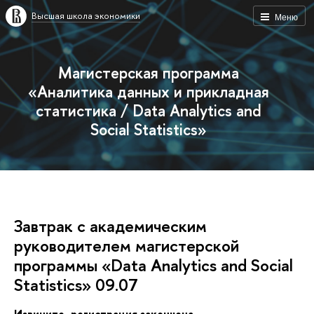
ысшая школа экономики
Меню
Магистерская программа
«Аналитика данных и прикладная
статистика / Data Analytics and
Social Statistics»
Завтрак с академическим
руководителем магистерской
программы «Data Analytics and Social
Statistics» 09.07