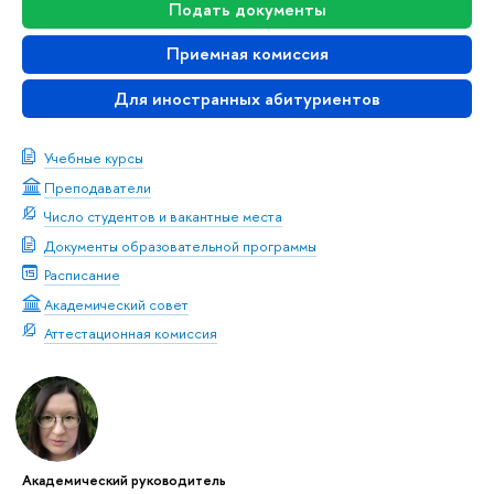
Подать документы
Приемная комиссия
Для иностранных абитуриенто
Учебные курсы
Преподаватели
Число студентов и вакантные места
Документы образовательной программы
Расписание
Академический совет
Аттестационная комиссия
Академический руководитель