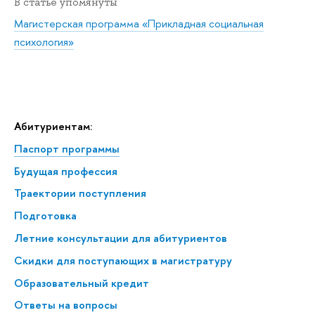
В статье упомянуты
Магистерская программа «Прикладная социальная
психология»
Абитуриентам:
Паспорт программы
Будущая профессия
Траектории поступления
Подготовка
Летние консультации для абитуриентов
Скидки для поступающих в магистратуру
Образовательный кредит
Ответы на вопросы