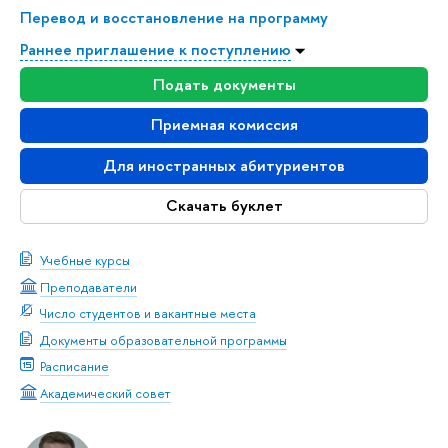
Перевод и восстановление на программу
Раннее приглашение к поступлению
Подать документы
Приемная комиссия
Для иностранных абитуриентов
Скачать буклет
Учебные курсы
Преподаватели
Число студентов и вакантные места
Документы образовательной программы
Расписание
Академический совет