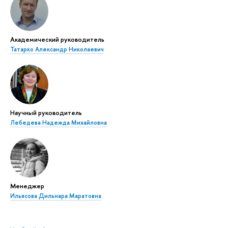
Академический руководитель
Татарко Александр Николаевич
Научный руководитель
Лебедева Надежда Михайловна
Менеджер
Ильясова Дильнара Маратовна