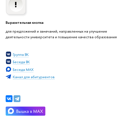
Выразительная кнопка
для предложений и замечаний, направленных на улучшение
деятельности университета и повышение качества образования
Группа ВК
Беседа ВК
Беседа MAX
Канал для абитуриентов