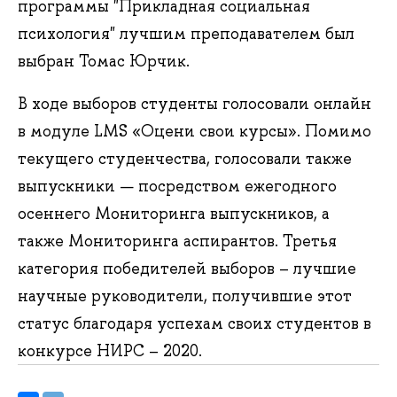
программы "Прикладная социальная
психология" лучшим преподавателем был
выбран Томас Юрчик.
В ходе выборов студенты голосовали онлайн
в модуле LMS «Оцени свои курсы». Помимо
текущего студенчества, голосовали также
выпускники — посредством ежегодного
осеннего Мониторинга выпускников, а
также Мониторинга аспирантов. Третья
категория победителей выборов – лучшие
научные руководители, получившие этот
статус благодаря успехам своих студентов в
конкурсе НИРС – 2020.