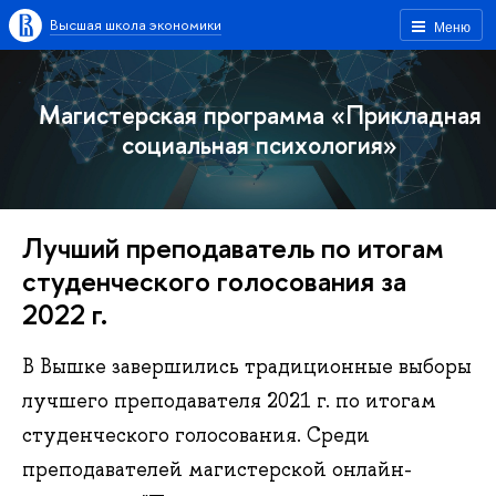
Высшая школа экономики
Меню
Магистерская программа «Прикладная
социальная психология»
Лучший преподаватель по итогам
студенческого голосования за
2022 г.
В Вышке завершились традиционные выборы
лучшего преподавателя 2021 г. по итогам
студенческого голосования. Среди
преподавателей магистерской онлайн-