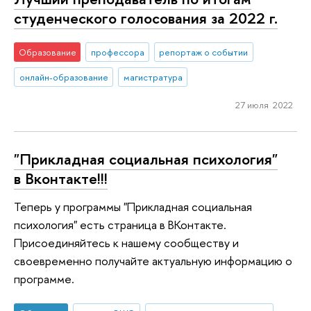
студенческого голосования за 2022 г.
Образование
профессора
репортаж о событии
онлайн-образование
магистратура
27 июля 2022
"Прикладная социальная психология"
в Вконтакте!!!
Теперь у программы "Прикладная социальная
психология" есть страница в ВКонтакте.
Присоединяйтесь к нашему сообществу и
своевременно получайте актуальную информацию о
программе.