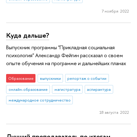
7 ноября 2022
Куда дальше?
Выпускник программы "Прикладная социальная
психология" Александр Фейгин рассказал о своем
опыте обучения на программе и дальнейших планах
Образование
выпускники
репортаж о событии
онлайн-образование
магистратура
аспирантура
международное сотрудничество
18 августа 2022
Лучший преподаватель по итогам