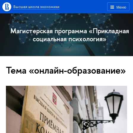
Высшая школа экономики
Меню
Магистерская программа «Прикладная
социальная психология»
Тема «онлайн-образование»