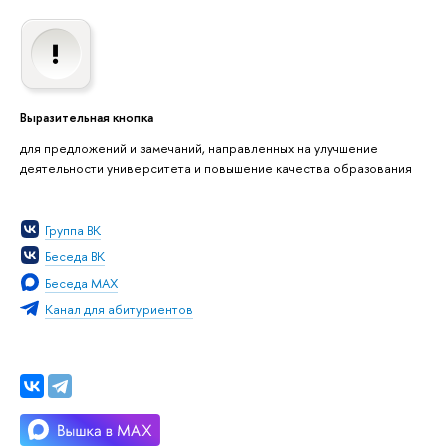
Выразительная кнопка
для предложений и замечаний, направленных на улучшение
деятельности университета и повышение качества образования
Группа ВК
Беседа ВК
Беседа MAX
Канал для абитуриентов