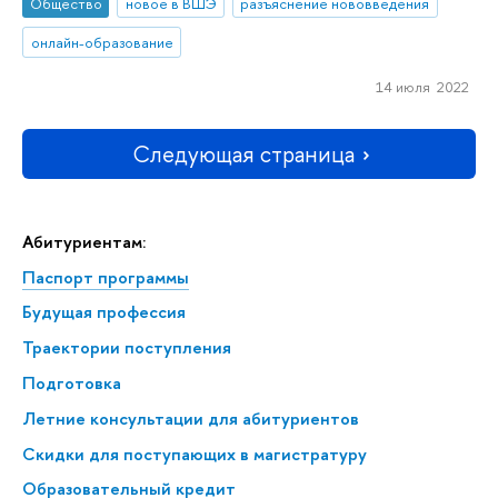
Общество
новое в ВШЭ
разъяснение нововведения
онлайн-образование
14 июля 2022
Следующая страница
Абитуриентам:
Паспорт программы
Будущая профессия
Траектории поступления
Подготовка
Летние консультации для абитуриентов
Скидки для поступающих в магистратуру
Образовательный кредит