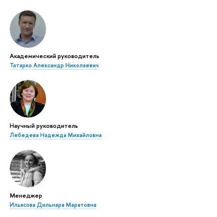
Академический руководитель
Татарко Александр Николаевич
Научный руководитель
Лебедева Надежда Михайловна
Менеджер
Ильясова Дильнара Маратовна