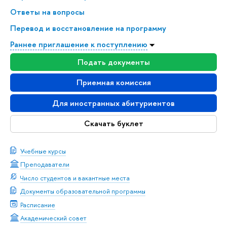
Ответы на вопросы
Перевод и восстановление на программу
Раннее приглашение к поступлению
Подать документы
Приемная комиссия
Для иностранных абитуриентов
Скачать буклет
Учебные курсы
Преподаватели
Число студентов и вакантные места
Документы образовательной программы
Расписание
Академический совет