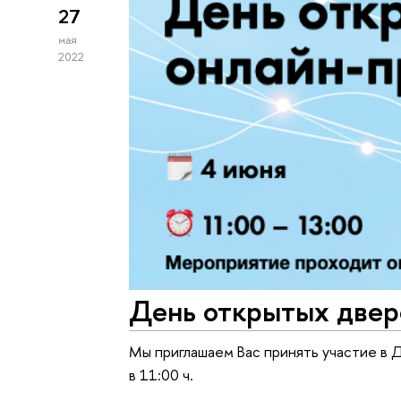
27
мая
2022
День открытых две
Мы приглашаем Вас принять участие в
в 11:00 ч.