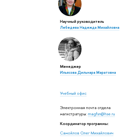
Научный руководитель
Лебедева Надежда Михайловна
Менеджер
Ильясова Дильнара Маратовна
Учебный офис
Электронная почта отдела
магистратуры:
magfsn@hse.ru
Координатор программы:
Самойлов Олег Михайлович