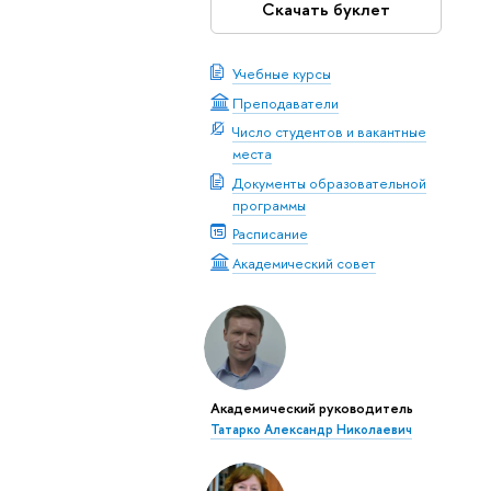
Скачать буклет
Учебные курсы
Преподаватели
Число студентов и вакантные
места
Документы образовательной
программы
Расписание
Академический совет
Академический руководитель
Татарко Александр Николаевич