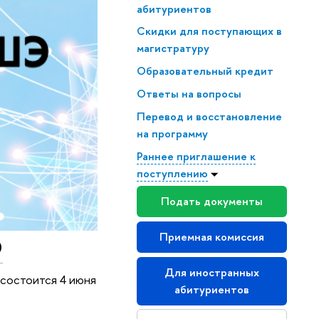
абитуриентов
Скидки для поступающих в
магистратуру
Образовательный кредит
Ответы на вопросы
Перевод и восстановление
на программу
Раннее приглашение к
поступлению
Подать документы
Приемная комиссия
Э
Для иностранных
 состоится 4 июня
абитуриентов