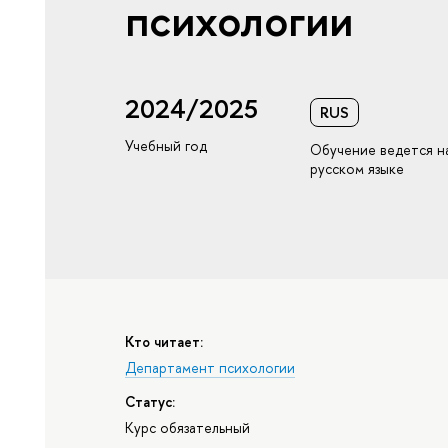
психологии
2024/2025
RUS
Учебный год
Обучение ведется н
русском языке
Кто читает:
Департамент психологии
Статус:
Курс обязательный