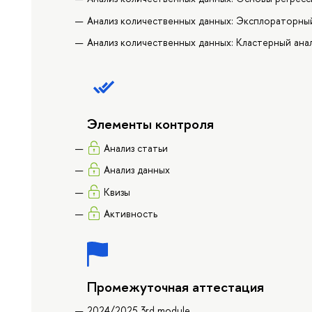
Анализ количественных данных: Эксплораторны
Анализ количественных данных: Кластерный ана
Элементы контроля
Анализ статьи
Анализ данных
Квизы
Активность
Промежуточная аттестация
2024/2025 3rd module