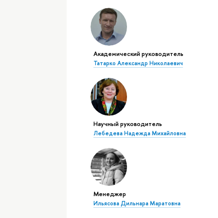
Академический руководитель
Татарко Александр Николаевич
Научный руководитель
Лебедева Надежда Михайловна
Менеджер
Ильясова Дильнара Маратовна