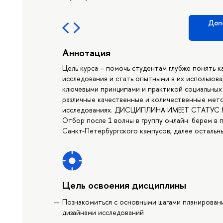
Доп
Аннотация
Цель курса – помочь студентам глубже понять к
исследования и стать опытными в их использова
ключевыми принципами и практикой социальных 
различные качественные и количественные мето
исследованиях. ДИСЦИПЛИНА ИМЕЕТ СТАТУС М
Отбор после 1 волны в группу онлайн: берем в
Санкт-Петербургского кампусов, далее остальны
Цель освоения дисциплины
Познакомиться с основными шагами планировани
дизайнами исследований