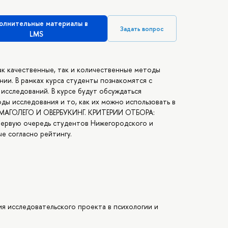
олнительные материалы в
Задать вопрос
LMS
ак качественные, так и количественные методы
нии. В рамках курса студенты познакомятся с
исследований. В курсе будут обсуждаться
ды исследования и то, как их можно использовать в
АГОЛЕГО И ОВЕРБУКИНГ. КРИТЕРИИ ОТБОРА:
 первую очередь студентов Нижегородского и
е согласно рейтингу.
я исследовательского проекта в психологии и