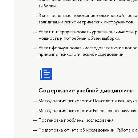
выборки.
Знает основные положения классической тесто
валидизации психометрических инструментов.
Умеет интерпретировать уровень значимости, р
мощность и потребный объем выборки.
Умеет формулировать исследовательские вопрос
принципы психологических исследований.
Содержание учебной дисциплины
Методология психологии: Психология как наука
Методология психологии: Естественно-научная 
Постановка проблемы исследования
Подготовка отчета об исследовании: Работа с 