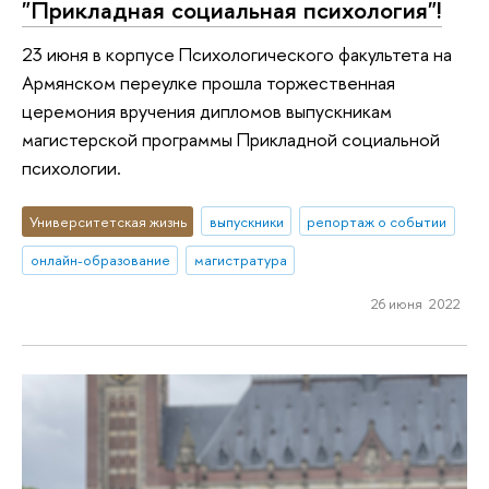
"Прикладная социальная психология"!
23 июня в корпусе Психологического факультета на
Армянском переулке прошла торжественная
церемония вручения дипломов выпускникам
магистерской программы Прикладной социальной
психологии.
Университетская жизнь
выпускники
репортаж о событии
онлайн-образование
магистратура
26 июня 2022