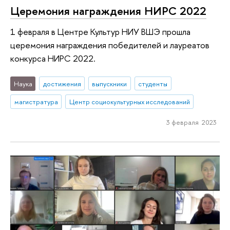
Церемония награждения НИРС 2022
1 февраля в Центре Культур НИУ ВШЭ прошла
церемония награждения победителей и лауреатов
конкурса НИРС 2022.
Наука
достижения
выпускники
студенты
магистратура
Центр социокультурных исследований
3 февраля 2023