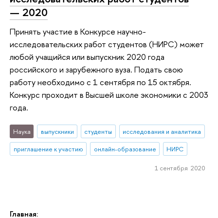
— 2020
Принять участие в Конкурсе научно-
исследовательских работ студентов (НИРС) может
любой учащийся или выпускник 2020 года
российского и зарубежного вуза. Подать свою
работу необходимо с 1 сентября по 15 октября.
Конкурс проходит в Высшей школе экономики с 2003
года.
Наука
выпускники
студенты
исследования и аналитика
приглашение к участию
онлайн-образование
НИРС
1 сентября 2020
Главная: