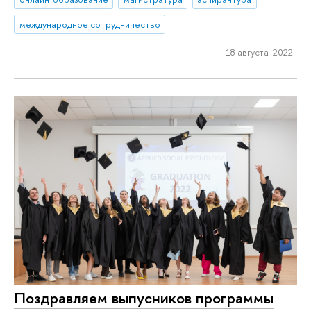
международное сотрудничество
18 августа 2022
Поздравляем выпусников программы