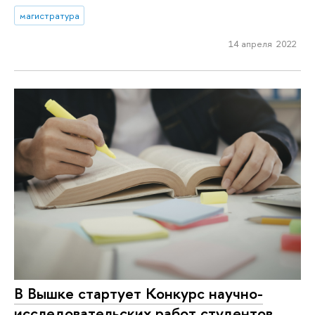
магистратура
14 апреля 2022
В Вышке стартует Конкурс научно-
исследовательских работ студентов