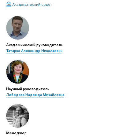
Академический совет
Академический руководитель
Татарко Александр Николаевич
Научный руководитель
Лебедева Надежда Михайловна
Менеджер