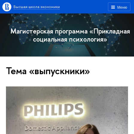
Высшая школа экономики
Меню
Магистерская программа «Прикладная
социальная психология»
Тема «выпускники»