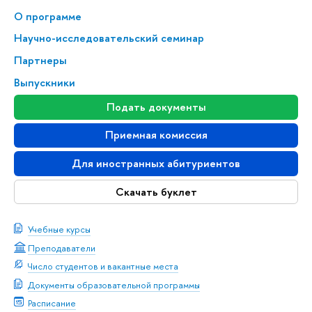
О программе
Научно-исследовательский семинар
Партнеры
Выпускники
Подать документы
Приемная комиссия
Для иностранных абитуриентов
Скачать буклет
Учебные курсы
Преподаватели
Число студентов и вакантные места
Документы образовательной программы
Расписание