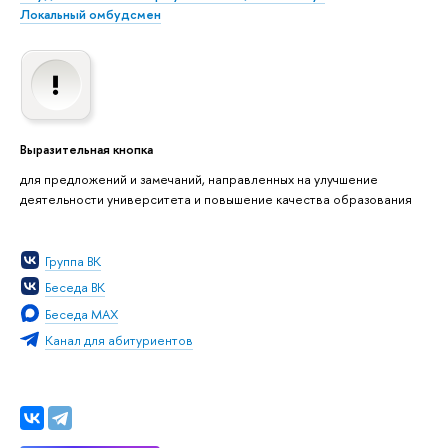
Локальный омбудсмен
Выразительная кнопка
для предложений и замечаний, направленных на улучшение
деятельности университета и повышение качества образования
Группа ВК
Беседа ВК
Беседа MAX
Канал для абитуриентов