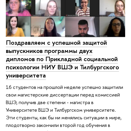
Поздравляем с успешной защитой
выпускников программы двух
дипломов по Прикладной социальной
психологии НИУ ВШЭ и Тилбургского
университета
16 студентов на прошлой неделе успешно защитили
свои магистерские диссертации перед комиссией
ВШЭ, получив две степени - магистра в
Университете ВШЭ и Тилбургском университете.
Эти студенты, как бы ни менялись ситуации в мире,
плодотворно закончили второй год обучения в