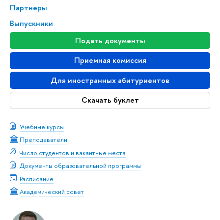
Партнеры
Выпускники
Подать документы
Приемная комиссия
Для иностранных абитуриентов
Скачать буклет
Учебные курсы
Преподаватели
Число студентов и вакантные места
Документы образовательной программы
Расписание
Академический совет