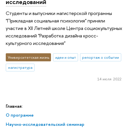
исследований
Студенты и выпусники магистерской программы
"Прикладная социальная психология" приняли
участие в XII Летней школе Центра социокультурных
исследований "Разработка дизайна кросс-
культурного исследования"
Университетская жизнь
идеи и опыт
репортаж о событии
магистратура
14 июля 2022
Главная:
О программе
Научно-исследовательский семинар