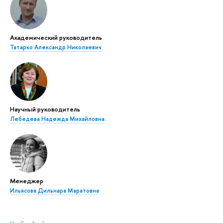
Академический руководитель
Татарко Александр Николаевич
Научный руководитель
Лебедева Надежда Михайловна
Менеджер
Ильясова Дильнара Маратовна