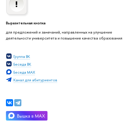
Выразительная кнопка
для предложений и замечаний, направленных на улучшение
деятельности университета и повышение качества образования
Группа ВК
Беседа ВК
Беседа MAX
Канал для абитуриентов