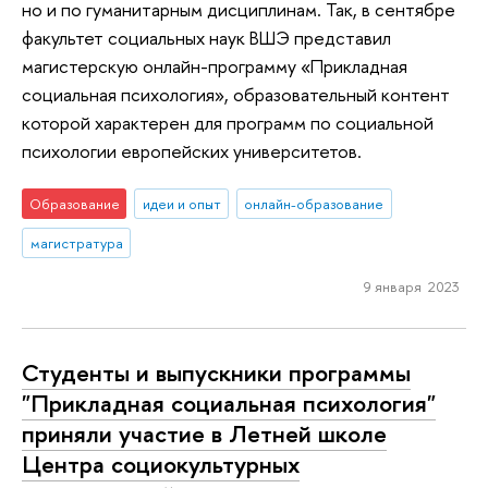
но и по гуманитарным дисциплинам. Так, в сентябре
факультет социальных наук ВШЭ представил
магистерскую онлайн-программу «Прикладная
социальная психология», образовательный контент
которой характерен для программ по социальной
психологии европейских университетов.
Образование
идеи и опыт
онлайн-образование
магистратура
9 января 2023
Студенты и выпускники программы
"Прикладная социальная психология"
приняли участие в Летней школе
Центра социокультурных