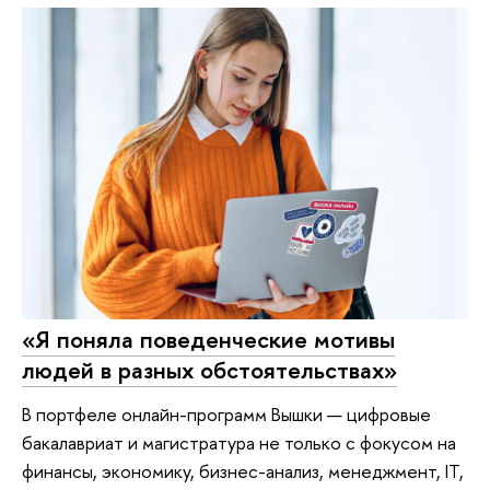
«Я поняла поведенческие мотивы
людей в разных обстоятельствах»
В портфеле онлайн-программ Вышки — цифровые
бакалавриат и магистратура не только с фокусом на
финансы, экономику, бизнес-анализ, менеджмент, IT,