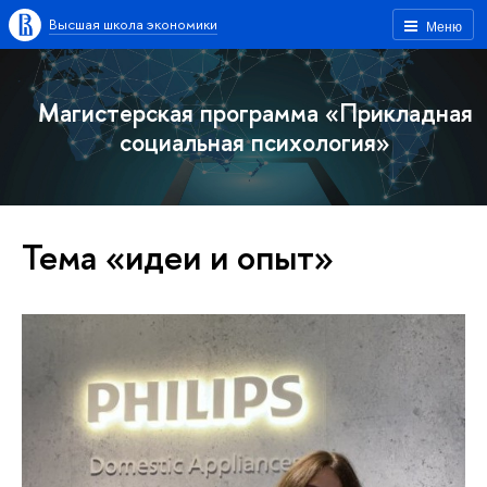
Высшая школа экономики
Меню
Магистерская программа «Прикладная
социальная психология»
Тема «идеи и опыт»