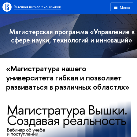
Высшая школа экономики
Меню
Магистерская программа «Управление в
сфере науки, технологий и инноваций»
«Магистратура нашего
университета гибкая и позволяет
развиваться в различных областях»