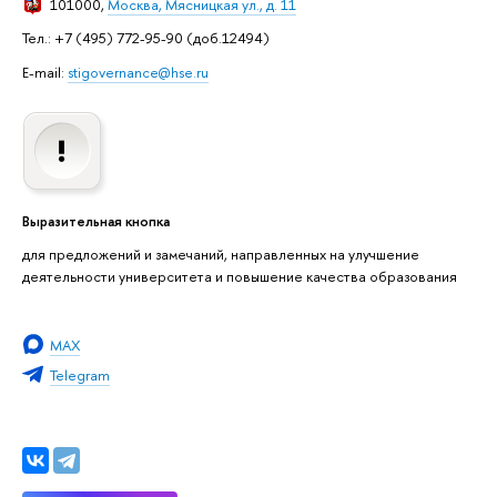
101000,
Москва, Мясницкая ул., д. 11
Тел.: +7 (495) 772-95-90 (доб.12494)
E-mail:
stigovernance@hse.ru
Выразительная кнопка
для предложений и замечаний, направленных на улучшение
деятельности университета и повышение качества образования
MAX
Telegram