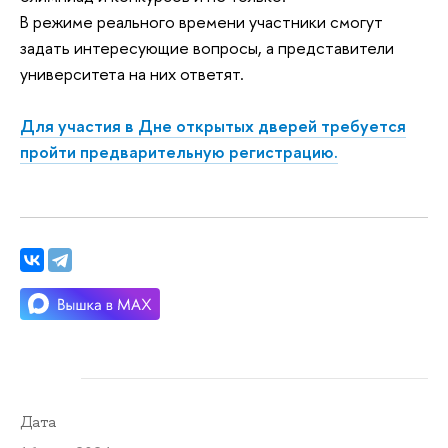
В режиме реального времени участники смогут
задать интересующие вопросы, а представители
университета на них ответят.
Для участия в Дне открытых дверей требуется
пройти предварительную регистрацию.
Дата