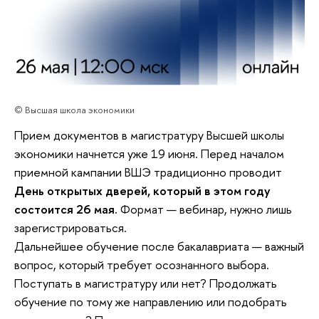
© Высшая школа экономики
Прием документов в магистратуру Высшей школы
экономики начнется уже 19 июня. Перед началом
приемной кампании ВШЭ традиционно проводит
День открытых дверей, который в этом году
состоится 26 мая.
Формат — вебинар, нужно лишь
зарегистрироваться.
Дальнейшее обучение после бакалавриата — важный
вопрос, который требует осознанного выбора.
Поступать в магистратуру или нет? Продолжать
обучение по тому же направлению или подобрать