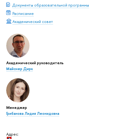
Документы образовательной программы
Расписание
Академический совет
Академический руководитель
Майснер Дирк
Менеджер
Грибанова Лидия Леонидовна
Адрес: