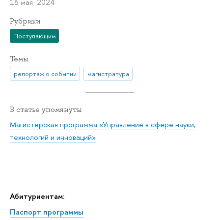
16 мая 2024
Рубрики
Поступающим
Темы
репортаж о событии
магистратура
В статье упомянуты
Магистерская программа «Управление в сфере науки,
технологий и инноваций»
Абитуриентам:
Паспорт программы