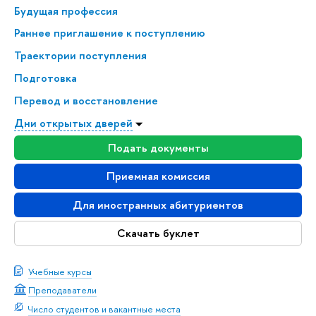
Будущая профессия
Раннее приглашение к поступлению
Траектории поступления
Подготовка
Перевод и восстановление
Дни открытых дверей
Подать документы
Приемная комиссия
Для иностранных абитуриентов
Скачать буклет
Учебные курсы
Преподаватели
Число студентов и вакантные места