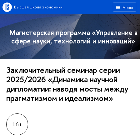
Высшая школа экономики
Меню
Магистерская программа «Управление в
сфере науки, технологий и инноваций»
Заключительный семинар серии
2025/2026 «Динамика научной
дипломатии: наводя мосты между
прагматизмом и идеализмом»
16+