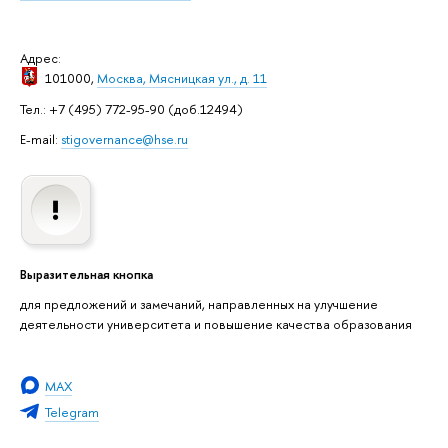
Адрес:
101000,
Москва, Мясницкая ул., д. 11
Тел.: +7 (495) 772-95-90 (доб.12494)
E-mail:
stigovernance@hse.ru
Выразительная кнопка
для предложений и замечаний, направленных на улучшение
деятельности университета и повышение качества образования
MAX
Telegram