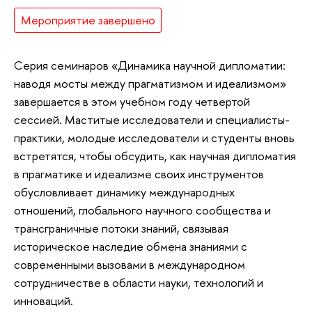
Мероприятие завершено
Серия семинаров «Динамика научной дипломатии:
наводя мосты между прагматизмом и идеализмом»
завершается в этом учебном году четвертой
сессией. Маститые исследователи и специалисты-
практики, молодые исследователи и студенты вновь
встретятся, чтобы обсудить, как научная дипломатия
в прагматике и идеализме своих инструментов
обусловливает динамику международных
отношений, глобального научного сообщества и
трансграничные потоки знаний, связывая
историческое наследие обмена знаниями с
современными вызовами в международном
сотрудничестве в области науки, технологий и
инноваций.