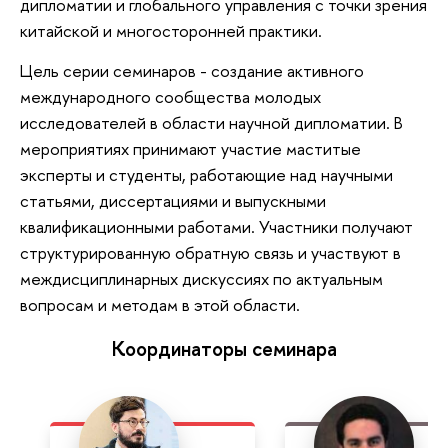
дипломатии и глобального управления с точки зрения
китайской и многосторонней практики.
Цель серии семинаров - создание активного
международного сообщества молодых
исследователей в области научной дипломатии. В
мероприятиях принимают участие маститые
эксперты и студенты, работающие над научными
статьями, диссертациями и выпускными
квалификационными работами. Участники получают
структурированную обратную связь и участвуют в
междисциплинарных дискуссиях по актуальным
вопросам и методам в этой области.
Координаторы семинара