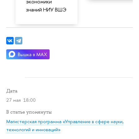
экономики
знаний НИУ ВШЭ
Дата
27 мая 18:00
В статье упомянуты
Магистерская программа «Управление в сфере науки,
технологий и инноваций»