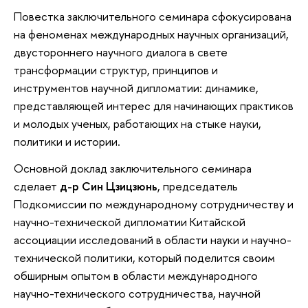
Повестка заключительного семинара сфокусирована
на феноменах международных научных организаций,
двустороннего научного диалога в свете
трансформации структур, принципов и
инструментов научной дипломатии: динамике,
представляющей интерес для начинающих практиков
и молодых ученых, работающих на стыке науки,
политики и истории.
Основной доклад заключительного семинара
сделает
д-р Син Цзицзюнь
, председатель
Подкомиссии по международному сотрудничеству и
научно-технической дипломатии Китайской
ассоциации исследований в области науки и научно-
технической политики, который поделится своим
обширным опытом в области международного
научно-технического сотрудничества, научной