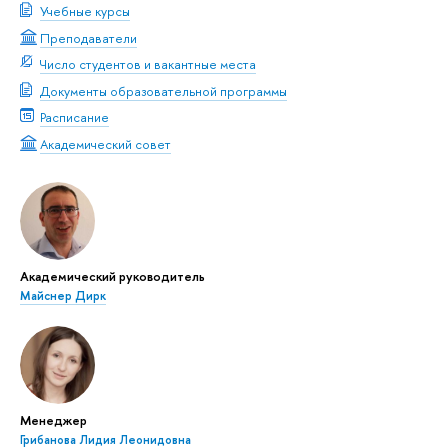
Учебные курсы
Преподаватели
Число студентов и вакантные места
Документы образовательной программы
Расписание
Академический совет
Академический руководитель
Майснер Дирк
Менеджер
Грибанова Лидия Леонидовна