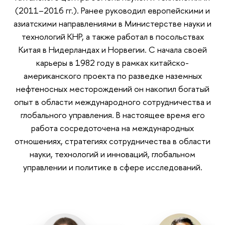
(2011–2016 гг.). Ранее руководил европейскими и
азиатскими направлениями в Министерстве науки и
технологий КНР, а также работал в посольствах
Китая в Нидерландах и Норвегии. С начала своей
карьеры в 1982 году в рамках китайско-
американского проекта по разведке наземных
нефтеносных месторождений он накопил богатый
опыт в области международного сотрудничества и
глобального управления. В настоящее время его
работа сосредоточена на международных
отношениях, стратегиях сотрудничества в области
науки, технологий и инноваций, глобальном
управлении и политике в сфере исследований.