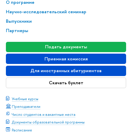
О программе
Научно-исследовательский семинар
Выпускники
Партнеры
Подать документы
Приемная комиссия
Для иностранных абитуриентов
Скачать буклет
Учебные курсы
Преподаватели
Число студентов и вакантные места
Документы образовательной программы
Расписание