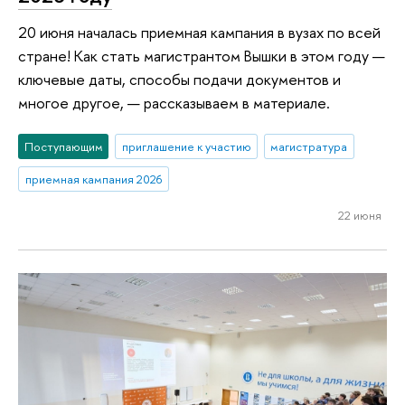
20 июня началась приемная кампания в вузах по всей
стране! Как стать магистрантом Вышки в этом году —
ключевые даты, способы подачи документов и
многое другое, — рассказываем в материале.
Поступающим
приглашение к участию
магистратура
приемная кампания 2026
22 июня