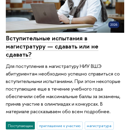
Вступительные испытания в
магистратуру — сдавать или не
сдавать?
Для поступления в магистратуру НИУ ВШЭ
абитуриентам необходимо успешно справиться со
вступительными испытаниями. При этом некоторые
поступающие еще в течение учебного года
обеспечили себе максимальные баллы за экзамены,
приняв участие в олимпиадах и конкурсах. В
материале рассказываем обо всем подробнее.
Поступающим
приглашение к участию
магистратура