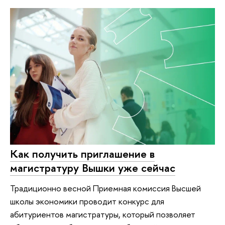
Как получить приглашение в
магистратуру Вышки уже сейчас
Традиционно весной Приемная комиссия Высшей
школы экономики проводит конкурс для
абитуриентов магистратуры, который позволяет