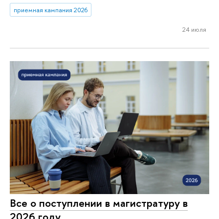
приемная кампания 2026
24 июля
Все о поступлении в магистратуру в
2026 году