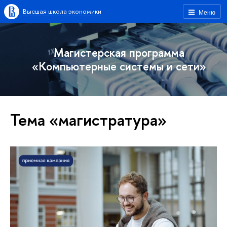
Высшая школа экономики
Меню
Магистерская программа
«Компьютерные системы и сети»
Тема «магистратура»