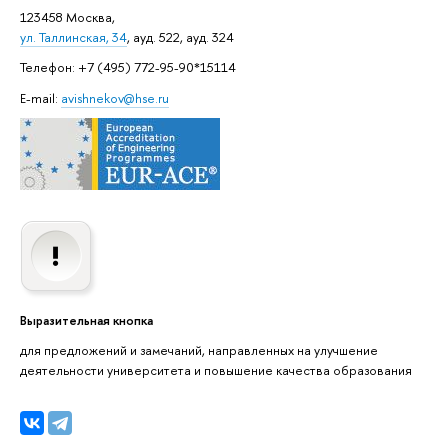
123458 Москва,
ул. Таллинская, 34
, ауд. 522, ауд. 324
Телефон: +7 (495) 772-95-90*15114
E-mail:
avishnekov@hse.ru
Выразительная кнопка
для предложений и замечаний, направленных на улучшение
деятельности университета и повышение качества образования