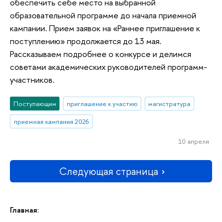
обеспечить себе место на выбранной
образовательной программе до начала приемной
кампании. Прием заявок на «Раннее приглашение к
поступлению» продолжается до 13 мая.
Рассказываем подробнее о конкурсе и делимся
советами академических руководителей программ-
участников.
Поступающим
приглашение к участию
магистратура
приемная кампания 2026
10 апреля
Следующая страница
Главная: