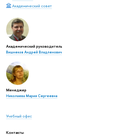
Академический совет
Академический руководитель
Вишнеков Андрей Владленович
Менеджер
Николаева Мария Сергеевна
Учебный офис
Контакты