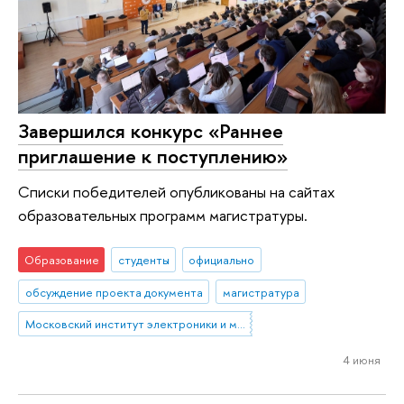
Завершился конкурс «Раннее
приглашение к поступлению»
Списки победителей опубликованы на сайтах
образовательных программ магистратуры.
Образование
студенты
официально
обсуждение проекта документа
магистратура
Московский институт электроники и математики им. А.Н. Тихонова
4 июня