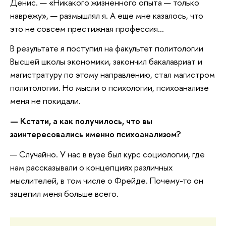
Денис. — «Никакого жизненного опыта — только
наврежу», — размышлял я. А еще мне казалось, что
это не совсем престижная профессия...
В результате я поступил на факультет политологии
Высшей школы экономики, закончил бакалавриат и
магистратуру по этому направлению, стал магистром
политологии. Но мысли о психологии, психоанализе
меня не покидали.
— Кстати, а как получилось, что вы
заинтересовались именно психоанализом?
— Случайно. У нас в вузе был курс социологии, где
нам рассказывали о концепциях различных
мыслителей, в том числе о Фрейде. Почему-то он
зацепил меня больше всего.