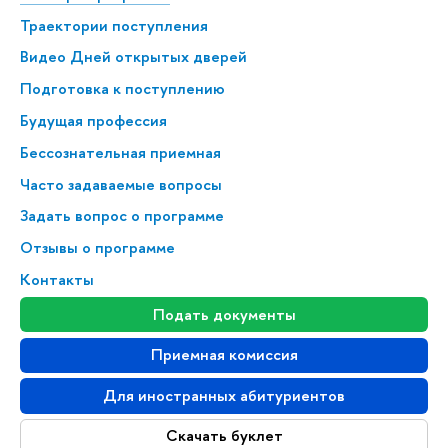
Траектории поступления
Видео Дней открытых дверей
Подготовка к поступлению
Будущая профессия
Бессознательная приемная
Часто задаваемые вопросы
Задать вопрос о программе
Отзывы о программе
Контакты
Подать документы
Приемная комиссия
Для иностранных абитуриентов
Скачать буклет