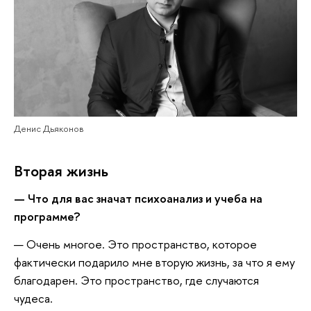
Денис Дьяконов
Вторая жизнь
— Что для вас значат психоанализ и учеба на
программе?
— Очень многое. Это пространство, которое
фактически подарило мне вторую жизнь, за что я ему
благодарен. Это пространство, где случаются
чудеса.