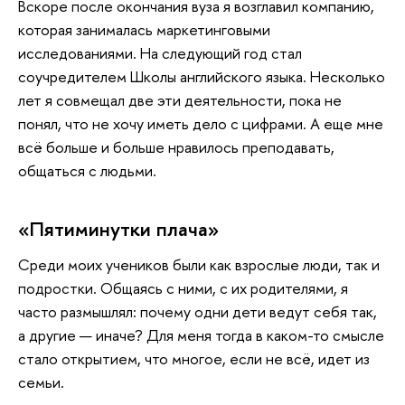
Вскоре после окончания вуза я возглавил компанию,
которая занималась маркетинговыми
исследованиями. На следующий год стал
соучредителем Школы английского языка. Несколько
лет я совмещал две эти деятельности, пока не
понял, что не хочу иметь дело с цифрами. А еще мне
всё больше и больше нравилось преподавать,
общаться с людьми.
«Пятиминутки плача»
Среди моих учеников были как взрослые люди, так и
подростки. Общаясь с ними, с их родителями, я
часто размышлял: почему одни дети ведут себя так,
а другие — иначе? Для меня тогда в каком-то смысле
стало открытием, что многое, если не всё, идет из
семьи.