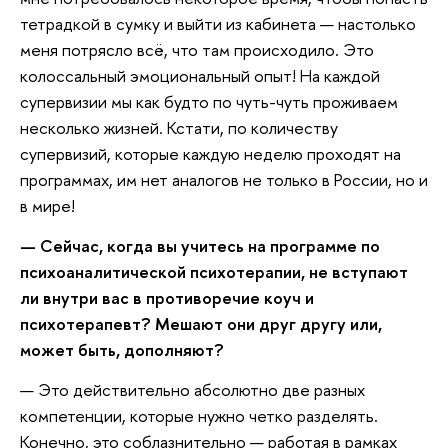
тетрадкой в сумку и выйти из кабинета — настолько
меня потрясло всё, что там происходило. Это
колоссальный эмоциональный опыт! На каждой
супервизии мы как будто по чуть-чуть проживаем
несколько жизней. Кстати, по количеству
супервизий, которые каждую неделю проходят на
программах, им нет аналогов не только в России, но и
в мире!
— Сейчас, когда вы учитесь на программе по
психоаналитической психотерапии, не вступают
ли внутри вас в противоречие коуч и
психотерапевт? Мешают они друг другу или,
может быть, дополняют?
— Это действительно абсолютно две разных
компетенции, которые нужно четко разделять.
Конечно, это соблазнительно — работая в рамках