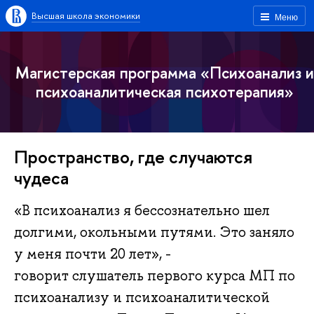
Высшая школа экономики
Меню
Магистерская программа «Психоанализ и
психоаналитическая психотерапия»
Пространство, где случаются
чудеса
«В психоанализ я бессознательно шел
долгими, окольными путями. Это заняло
у меня почти 20 лет», -
говорит слушатель первого курса МП по
психоанализу и психоаналитической