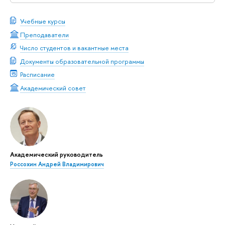
Учебные курсы
Преподаватели
Число студентов и вакантные места
Документы образовательной программы
Расписание
Академический совет
Академический руководитель
Россохин Андрей Владимирович