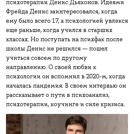
психотерапии Денис Дьяконов. Идеями
Фрейда Денис заинтересовался, когда
ему было всего 17, а психологией увлекся
еще раньше, когда учился в старших
классах. Но поступать на психфак после
школы Денис не решился — пошел
учиться совсем по другому
направлению. О своей любви к
психологии он вспомнил в 2020-м, когда
началась пандемия. В своем интервью он
рассказывает о пути в психоанализ,
психотерапии, коучинге и силе кризиса.