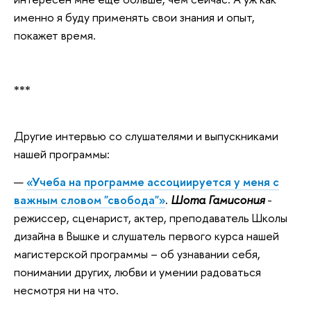
именно я буду применять свои знания и опыт,
покажет время.
***
Другие интервью со слушателями и выпускниками
нашей программы:
«Учеба на программе ассоциируется у меня с
важным словом "свобода"»
.
Шота Гамисония
-
режиссер, сценарист, актер, преподаватель Школы
дизайна в Вышке и слушатель первого курса нашей
магистерской программы – об узнавании себя,
понимании других, любви и умении радоваться
несмотря ни на что.