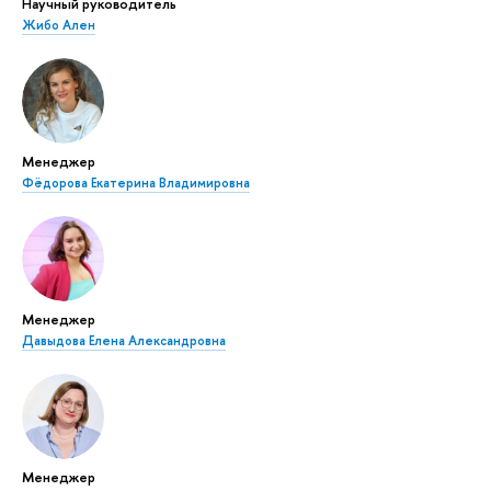
Научный руководитель
Жибо Ален
Менеджер
Фёдорова Екатерина Владимировна
Менеджер
Давыдова Елена Александровна
Менеджер