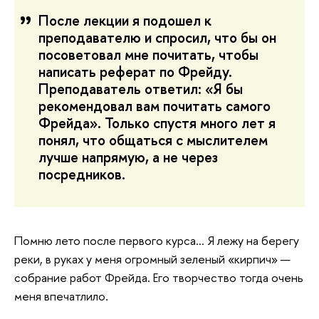
После лекции я подошел к
преподавателю и спросил, что бы он
посоветовал мне почитать, чтобы
написать реферат по Фрейду.
Преподаватель ответил: «Я бы
рекомендовал вам почитать самого
Фрейда». Только спустя много лет я
понял, что общаться с мыслителем
лучше напрямую, а не через
посредников.
Помню лето после первого курса... Я лежу на берегу
реки, в руках у меня огромный зеленый «кирпич» —
собрание работ Фрейда. Его творчество тогда очень
меня впечатлило.