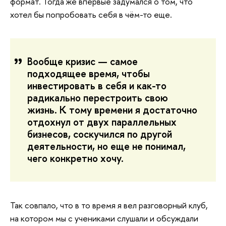
формат. Тогда же впервые задумался о том, что
хотел бы попробовать себя в чём-то еще.
Вообще кризис — самое
подходящее время, чтобы
инвестировать в себя и как-то
радикально перестроить свою
жизнь. К тому времени я достаточно
отдохнул от двух параллельных
бизнесов, соскучился по другой
деятельности, но еще не понимал,
чего конкретно хочу.
Так совпало, что в то время я вел разговорный клуб,
на котором мы с учениками слушали и обсуждали