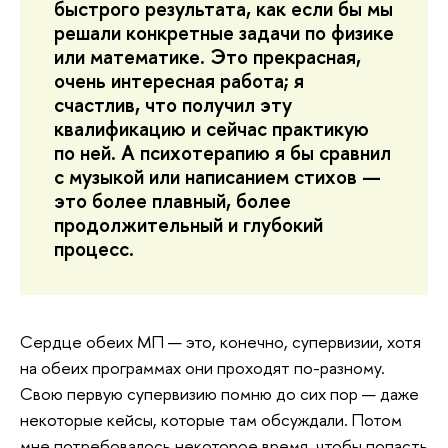
быстрого результата, как если бы мы
решали конкретные задачи по физике
или математике. Это прекрасная,
очень интересная работа; я
счастлив, что получил эту
квалификацию и сейчас практикую
по ней. А психотерапию я бы сравнил
с музыкой или написанием стихов —
это более плавный, более
продолжительный и глубокий
процесс.
Сердце обеих МП — это, конечно, супервизии, хотя
на обеих программах они проходят по-разному.
Свою первую супервизию помню до сих пор — даже
некоторые кейсы, которые там обсуждали. Потом
мне потребовалось некоторое время, чтобы попасть