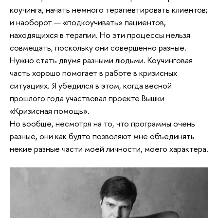
коучинга, начать немного терапевтировать клиентов;
и наоборот — «подкоучивать» пациентов,
находящихся в терапии. Но эти процессы нельзя
совмещать, поскольку они совершенно разные.
Нужно стать двумя разными людьми. Коучинговая
часть хорошо помогает в работе в кризисных
ситуациях. Я убедился в этом, когда весной
прошлого года участвовал проекте Вышки
«Кризисная помощь».
Но вообще, несмотря на то, что программы очень
разные, они как будто позволяют мне объединять
некие разные части моей личности, моего характера.