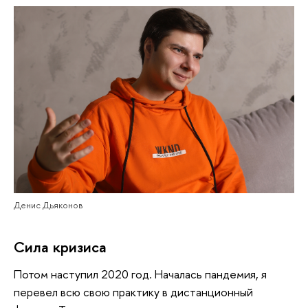
Денис Дьяконов
Сила кризиса
Потом наступил 2020 год. Началась пандемия, я
перевел всю свою практику в дистанционный