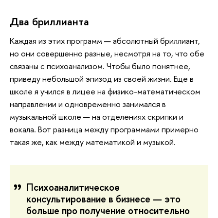
Два бриллианта
Каждая из этих программ — абсолютный бриллиант,
но они совершенно разные, несмотря на то, что обе
связаны с психоанализом. Чтобы было понятнее,
приведу небольшой эпизод из своей жизни. Еще в
школе я учился в лицее на физико-математическом
направлении и одновременно занимался в
музыкальной школе — на отделениях скрипки и
вокала. Вот разница между программами примерно
такая же, как между математикой и музыкой.
Психоаналитическое
консультирование в бизнесе — это
больше про получение относительно