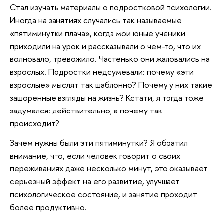
Стал изучать материалы о подростковой психологии.
Иногда на занятиях случались так называемые
«пятиминутки плача», когда мои юные ученики
приходили на урок и рассказывали о чем-то, что их
волновало, тревожило. Частенько они жаловались на
взрослых. Подростки недоумевали: почему «эти
взрослые» мыслят так шаблонно? Почему у них такие
зашоренные взгляды на жизнь? Кстати, я тогда тоже
задумался: действительно, а почему так
происходит?
Зачем нужны были эти пятиминутки? Я обратил
внимание, что, если человек говорит о своих
переживаниях даже несколько минут, это оказывает
серьезный эффект на его развитие, улучшает
психологическое состояние, и занятие проходит
более продуктивно.