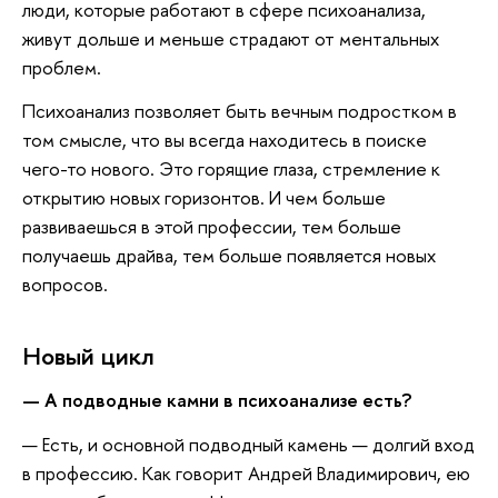
люди, которые работают в сфере психоанализа,
живут дольше и меньше страдают от ментальных
проблем.
Психоанализ позволяет быть вечным подростком в
том смысле, что вы всегда находитесь в поиске
чего-то нового. Это горящие глаза, стремление к
открытию новых горизонтов. И чем больше
развиваешься в этой профессии, тем больше
получаешь драйва, тем больше появляется новых
вопросов.
Новый цикл
— А подводные камни в психоанализе есть?
— Есть, и основной подводный камень — долгий вход
в профессию. Как говорит Андрей Владимирович, ею