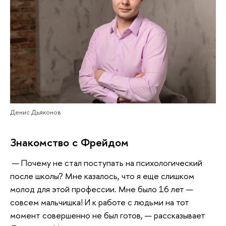
Денис Дьяконов
Знакомство с Фрейдом
— Почему не стал поступать на психологический
после школы? Мне казалось, что я еще слишком
молод для этой профессии. Мне было 16 лет —
совсем мальчишка! И к работе с людьми на тот
момент совершенно не был готов, — рассказывает