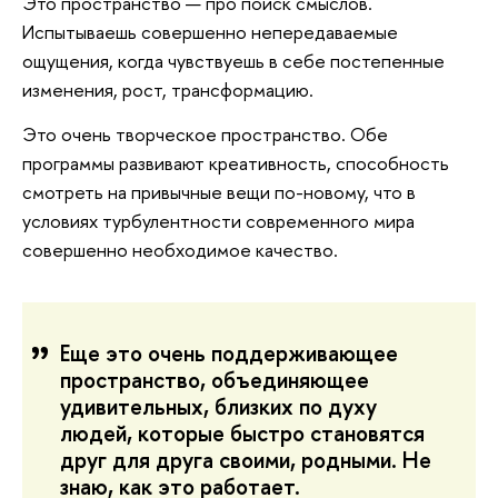
Это пространство — про поиск смыслов.
Испытываешь совершенно непередаваемые
ощущения, когда чувствуешь в себе постепенные
изменения, рост, трансформацию.
Это очень творческое пространство. Обе
программы развивают креативность, способность
смотреть на привычные вещи по-новому, что в
условиях турбулентности современного мира
совершенно необходимое качество.
Еще это очень поддерживающее
пространство, объединяющее
удивительных, близких по духу
людей, которые быстро становятся
друг для друга своими, родными. Не
знаю, как это работает.