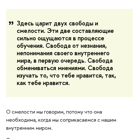
Здесь царит двух свободы и
смелости. Эти две составляющие
сильно ощущаются в процессе
обучения. Свобода от незнания,
непонимания своего внутреннего
мира, в первую очередь. Свобода
обмениваться мнениями. Свобода
изучать то, что тебе нравится, так,
как тебе нравится.
О смелости мы говорим, потому что она
необходима, когда мы соприкасаемся с нашим
внутренним миром.