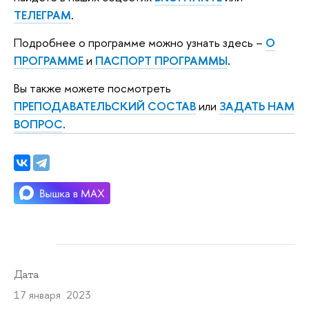
ТЕЛЕГРАМ
.
Подробнее о программе можно узнать здесь –
О
ПРОГРАММЕ
и
ПАСПОРТ ПРОГРАММЫ
.
Вы также можете посмотреть
ПРЕПОДАВАТЕЛЬСКИЙ СОСТАВ
или
ЗАДАТЬ НАМ
ВОПРОС
.
Дата
17 января 2023