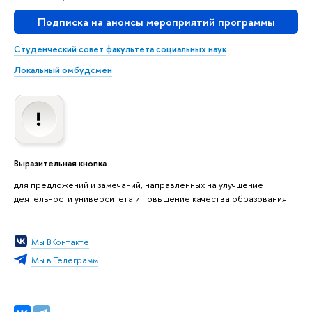
Подписка на анонсы мероприятий программы
Студенческий совет факультета социальных наук
Локальный омбудсмен
Выразительная кнопка
для предложений и замечаний, направленных на улучшение
деятельности университета и повышение качества образования
Мы ВКонтакте
Мы в Телеграмм