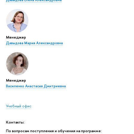
Менеджер
Давыдова Мария Александровна
Менеджер
Василенко Анастасия Дмитриевна
Учебный офис
Контакты:
По вопросам поступления и обучения на программе: