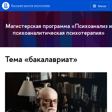
Высшая школа экономики
Меню
Магистерская программа «Психоанализ и
психоаналитическая психотерапия»
Тема «бакалавриат»