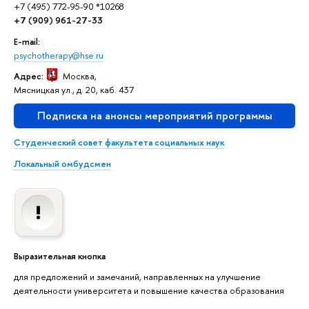
+7 (495) 772-95-90 *10268
+7 (909) 961-27-33
E-mail:
psychotherapy@hse.ru
Адрес:
Москва
,
Мясницкая ул., д. 20, каб. 437
Подписка на анонсы мероприятий программы
Студенческий совет факультета социальных наук
Локальный омбудсмен
Выразительная кнопка
для предложений и замечаний, направленных на улучшение
деятельности университета и повышение качества образования