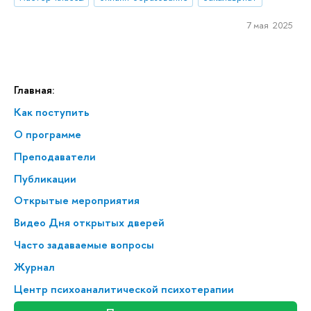
7 мая 2025
Главная:
Как поступить
О программе
Преподаватели
Публикации
Открытые мероприятия
Видео Дня открытых дверей
Часто задаваемые вопросы
Журнал
Центр психоаналитической психотерапии