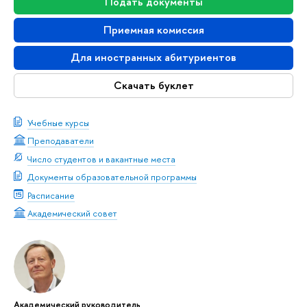
Подать документы
Приемная комиссия
Для иностранных абитуриентов
Скачать буклет
Учебные курсы
Преподаватели
Число студентов и вакантные места
Документы образовательной программы
Расписание
Академический совет
Академический руководитель