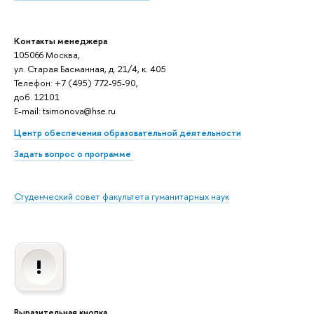
Контакты менеджера
105066 Москва,
ул. Старая Басманная, д. 21/4, к. 405
Телефон: +7 (495) 772-95-90,
доб. 12101
E-mail: tsimonova@hse.ru
Центр обеспечения образовательной деятельности
Задать вопрос о программе
Студенческий совет факультета гуманитарных наук
Выразительная кнопка