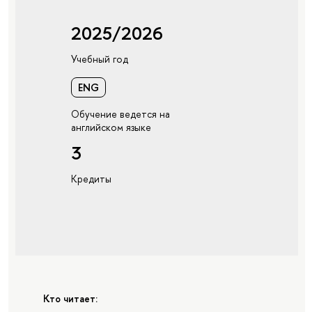
2025/2026
Учебный год
ENG
Обучение ведется на
английском языке
3
Кредиты
Кто читает: