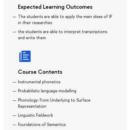
Expected Learning Outcomes
The students are able to apply the main ideas of IP
in their researches
the students are able to interpret transcriptions
and write them
Course Contents
Instrumental phonetics
Probabilistic language modelling
Phonology: From Underlying to Surface
Representation
Linguistic Fieldwork
Foundations of Semantics