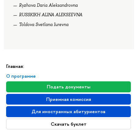
Ryzhova Daria Aleksandrovna
RUSSKIKH ALINA ALEKSEEVNA
Toldova Svetlana Iurevna
Главная:
О программе
Подать документы
Приемная комиссия
Для иностранных абитуриентов
Скачать буклет