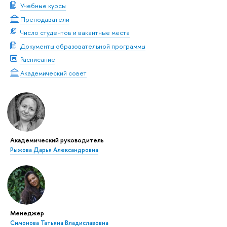
Учебные курсы
Преподаватели
Число студентов и вакантные места
Документы образовательной программы
Расписание
Академический совет
Академический руководитель
Рыжова Дарья Александровна
Менеджер
Симонова Татьяна Владиславовна