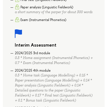
Paper analysis (Linguistic Fieldwork)
a short summary of the parper for about 300 words
Exam (Instrumental Phonetics)
Interim Assessment
2024/2025 3rd module
0.3 * Home assignment (Instrumental Phonetics) +
0.7 * Exam (Instrumental Phonetics)
2024/2025 4th module
0.3 * Home task (Language Modelling) + 0.15 *
Paper presentation (Language Modelling) + 0.14 *
Paper analysis (Linguistic Fieldwork) + 0.14 *
Detailed questions to the paper (Linguistic
Fieldwork) + 0.17 * Final test (Linguistic Fieldwork)
+ 0.1 * Bonus task (Linguistic Fieldwork)