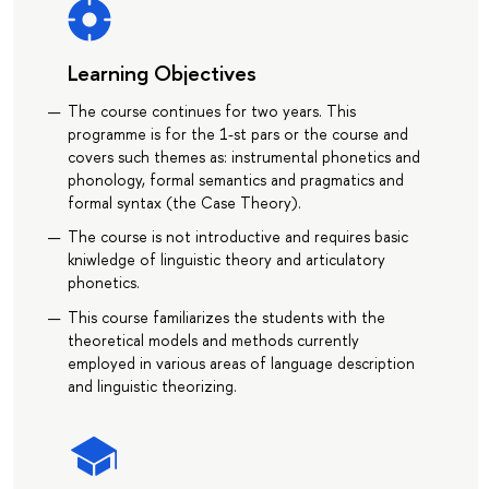
Learning Objectives
The course continues for two years. This
programme is for the 1-st pars or the course and
covers such themes as: instrumental phonetics and
phonology, formal semantics and pragmatics and
formal syntax (the Case Theory).
The course is not introductive and requires basic
kniwledge of linguistic theory and articulatory
phonetics.
This course familiarizes the students with the
theoretical models and methods currently
employed in various areas of language description
and linguistic theorizing.