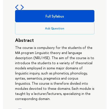
Full Syllabus
Ask Question
Abstract
The course is compulsory for the students of the
MA program Linguistic theory and language
description (NRU HSE). The aim of the course is to
introduce the students to a variety of theoretical
models employed in some major domains of
linguistic inquiry, such as phonetics, phonology,
syntax, semantics, pragmatics and corpus
linguistics. The course is therefore divided into
modules devoted to these domains. Each module is
taught by a lecturer/lecturers, specializing in the
corresponding domain.