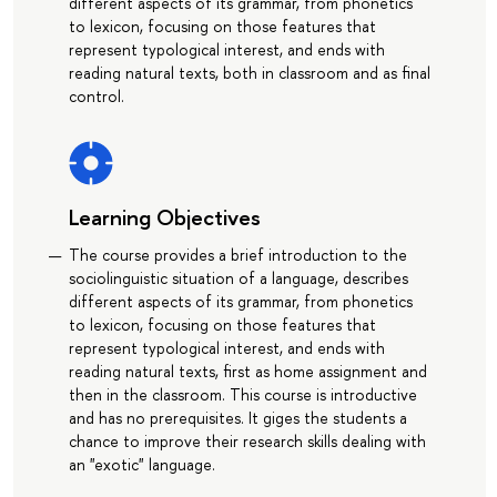
different aspects of its grammar, from phonetics
to lexicon, focusing on those features that
represent typological interest, and ends with
reading natural texts, both in classroom and as final
control.
Learning Objectives
The course provides a brief introduction to the
sociolinguistic situation of a language, describes
different aspects of its grammar, from phonetics
to lexicon, focusing on those features that
represent typological interest, and ends with
reading natural texts, first as home assignment and
then in the classroom. This course is introductive
and has no prerequisites. It giges the students a
chance to improve their research skills dealing with
an "exotic" language.