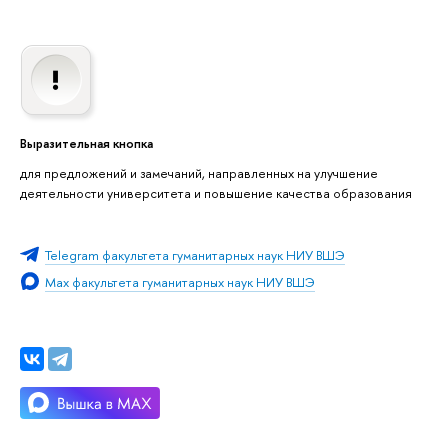
Выразительная кнопка
для предложений и замечаний, направленных на улучшение
деятельности университета и повышение качества образования
Telegram факультета гуманитарных наук НИУ ВШЭ
Max факультета гуманитарных наук НИУ ВШЭ