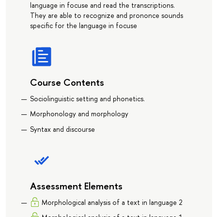
language in focuse and read the transcriptions.
They are able to recognize and prononce sounds
specific for the language in focuse
Course Contents
Sociolinguistic setting and phonetics.
Morphonology and morphology
Syntax and discourse
Assessment Elements
Morphological analysis of a text in language 2