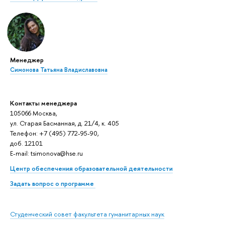
Менеджер
Симонова Татьяна Владиславовна
Контакты менеджера
105066 Москва,
ул. Старая Басманная, д. 21/4, к. 405
Телефон: +7 (495) 772-95-90,
доб. 12101
E-mail: tsimonova@hse.ru
Центр обеспечения образовательной деятельности
Задать вопрос о программе
Студенческий совет факультета гуманитарных наук