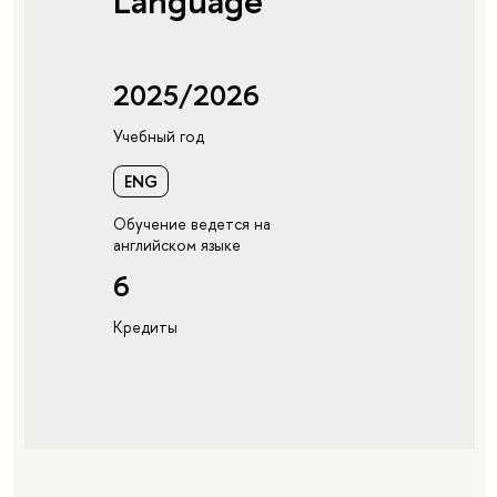
Language
2025/2026
Учебный год
ENG
Обучение ведется на
английском языке
6
Кредиты