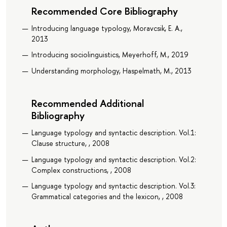
Recommended Core Bibliography
Introducing language typology, Moravcsik, E. A.,
2013
Introducing sociolinguistics, Meyerhoff, M., 2019
Understanding morphology, Haspelmath, M., 2013
Recommended Additional
Bibliography
Language typology and syntactic description. Vol.1:
Clause structure, , 2008
Language typology and syntactic description. Vol.2:
Complex constructions, , 2008
Language typology and syntactic description. Vol.3:
Grammatical categories and the lexicon, , 2008