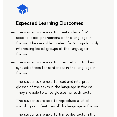
Expected Learning Outcomes
The students are able to create a list of 3-5
specific lexical phenomena of the language in
focuse. They are able to identify 2-5 typologicaly
interesting lexical groups of the language in
focuse.
The students are able to interpret and to draw
syntactic trees for sentences in the language in
focuse.
The students are able to read and interpret
glosses of the texts in the language in focuse.
They are able to write glosses for such texts.
The students are able to reproduce a list of
sociolinguistic features of the language in focuse.
The students are able to transcribe texts in the