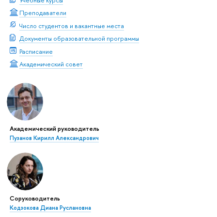
Преподаватели
Число студентов и вакантные места
Документы образовательной программы
Расписание
Академический совет
Академический руководитель
Пузанов Кирилл Александрович
Соруководитель
Кодзокова Диана Руслановна