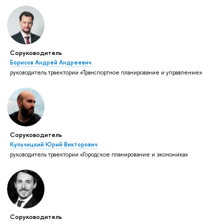
Соруководитель
Борисов Андрей Андреевич
руководитель траектории «Транспортное планирование и управление»
Соруководитель
Кульчицкий Юрий Викторович
руководитель траектории «Городское планирование и экономика»
Соруководитель