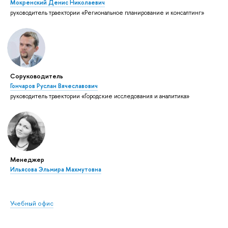
Мокренский Денис Николаевич
руководитель траектории «Региональное планирование и консалтинг»
Соруководитель
Гончаров Руслан Вячеславович
руководитель траектории «Городские исследования и аналитика»
Менеджер
Ильясова Эльмира Махмутовна
Учебный офис