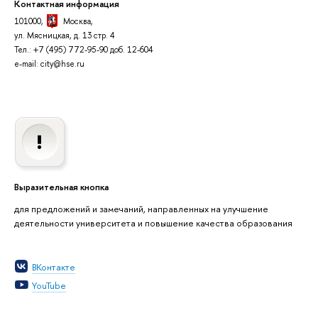
Контактная информация
101000,
Москва
,
ул. Мясницкая, д. 13 стр. 4
Тел.: +7 (495) 772-95-90 доб. 12-604
e-mail: city@hse.ru
ыразительная кнопка
для предложений и замечаний, направленных на улучшение
деятельности университета и повышение качества образования
Контакте
YouTube