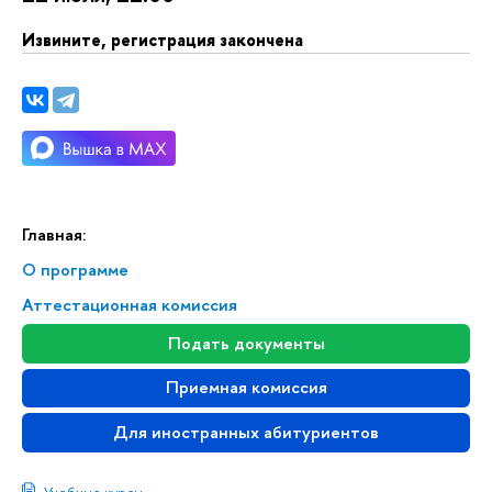
Извините, регистрация закончена
Главная:
О программе
Аттестационная комиссия
Подать документы
Приемная комиссия
Для иностранных абитуриенто
Учебные курсы