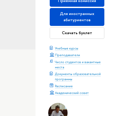
Приемная комиссия
Для иностранных
абитуриентов
Скачать буклет
Учебные курсы
Преподаватели
Число студентов и вакантные
места
Документы образовательной
программы
Расписание
Академический совет