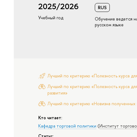
2025/2026
RUS
Учебный год
Обучение ведется н
русском языке
Лучший по критерию «Полезность курса дл
Лучший по критерию «Полезность курса для
развития»
Лучший по критерию «Новизна полученных 
Кто читает:
Кафедра торговой политики
(
Институт торгово
Статус: