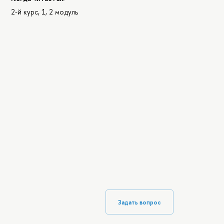
2-й курс, 1, 2 модуль
Задать вопрос