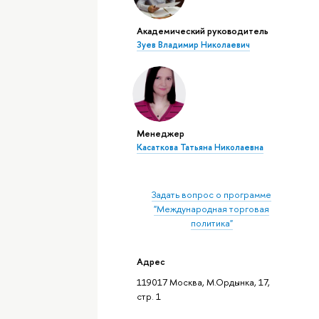
Академический руководитель
Зуев Владимир Николаевич
Менеджер
Касаткова Татьяна Николаевна
Задать вопрос о программе
"Международная торговая
политика"
Адрес
119017 Москва, М.Ордынка, 17,
стр. 1