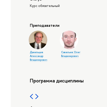
Курс обязательный
Преподаватели
Данильцев
Савельев Олег
Александр
Владимирович
Владимирович
Программа дисциплины