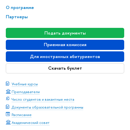
О программе
Партнеры
Подать документы
Приемная комиссия
Для иностранных абитуриентов
Скачать буклет
Учебные курсы
Преподаватели
Число студентов и вакантные места
Документы образовательной программы
Расписание
Академический совет