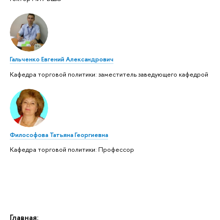
Гальченко Евгений Александрович
Кафедра торговой политики: заместитель заведующего кафедрой
Философова Татьяна Георгиевна
Кафедра торговой политики: Профессор
Главная: