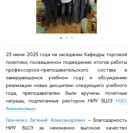
23 июня 2025 года на заседании Кафедры торговой
политики, посвященном подведению итогов работы
профессорско-преподавательского состава в
завершающемся учебном году и обсуждению
реализации новых дисциплин следующего учебного
года, преподавателям были вручены почетные
награды, подписанные ректором НИУ ВШЭ
Н.Ю.
Анисимовым
:
Гальченко Евгений Александрович
– Благодарность
НИУ ВШЭ за неизменно высокое качество