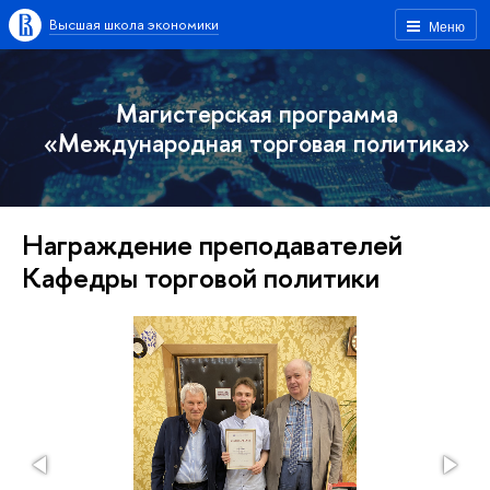
Высшая школа экономики
Меню
Магистерская программа
«Международная торговая политика»
Награждение преподавателей
Кафедры торговой политики