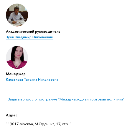
Академический руководитель
Зуев Владимир Николаевич
Менеджер
Касаткова Татьяна Николаевна
Задать вопрос о программе "Международная торговая политика"
Адрес
119017 Москва, М.Ордынка, 17, стр. 1