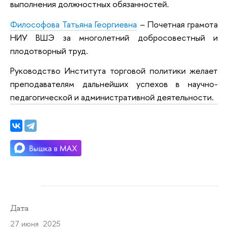
выполнения должностных обязанностей.
Философова Татьяна Георгиевна
– Почетная грамота
НИУ ВШЭ за многолетний добросовестный и
плодотворный труд.
Руководство Института торговой политики желает
преподавателям дальнейших успехов в научно-
педагогической и административной деятельности.
Дата
27 июня 2025