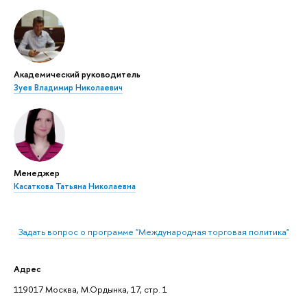
Академический руководитель
Зуев Владимир Николаевич
Менеджер
Касаткова Татьяна Николаевна
Задать вопрос о программе "Международная торговая политика"
Адрес
119017 Москва, М.Ордынка, 17, стр. 1