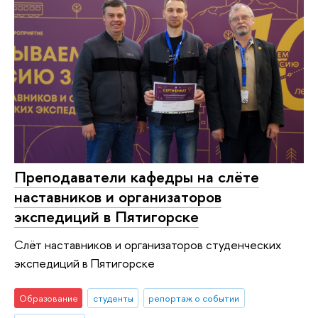
Преподаватели кафедры на слёте
наставников и организаторов
экспедиций в Пятигорске
Слёт наставников и организаторов студенческих
экспедиций в Пятигорске
Образование
студенты
репортаж о событии