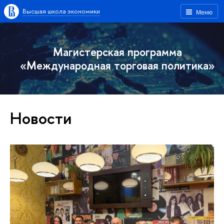
Высшая школа экономики
Меню
Магистерская программа
«Международная торговая политика»
Новости