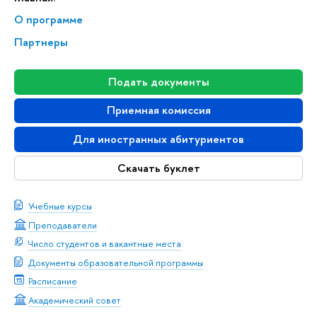
О программе
Партнеры
Подать документы
Приемная комиссия
Для иностранных абитуриентов
Скачать буклет
Учебные курсы
Преподаватели
Число студентов и вакантные места
Документы образовательной программы
Расписание
Академический совет