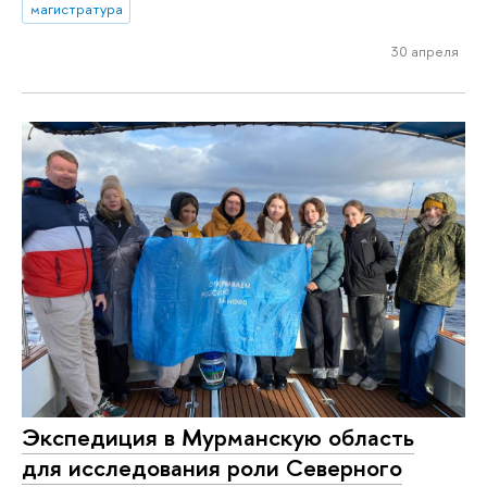
магистратура
30 апреля
Экспедиция в Мурманскую область
для исследования роли Северного