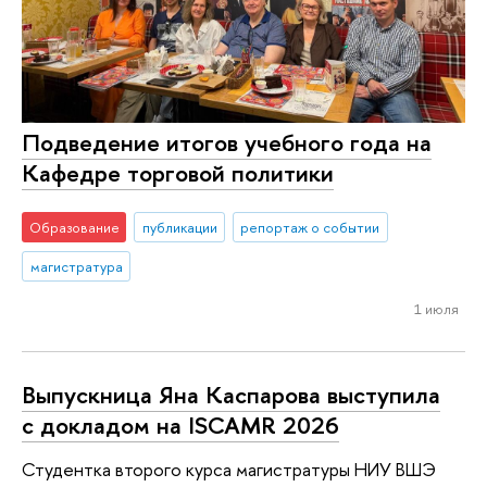
Подведение итогов учебного года на
Кафедре торговой политики
Образование
публикации
репортаж о событии
магистратура
1 июля
Выпускница Яна Каспарова выступила
с докладом на ISCAMR 2026
Студентка второго курса магистратуры НИУ ВШЭ