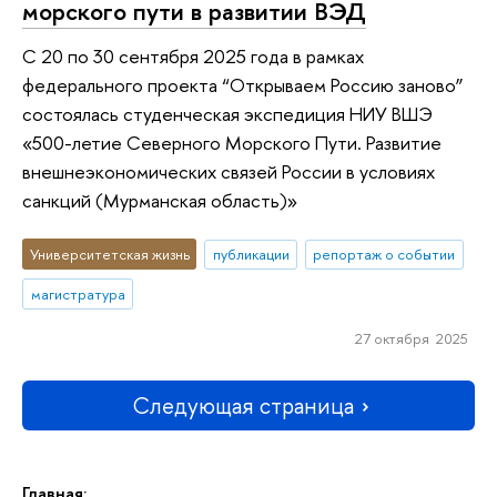
морского пути в развитии ВЭД
С 20 по 30 сентября 2025 года в рамках
федерального проекта “Открываем Россию заново”
состоялась студенческая экспедиция НИУ ВШЭ
«500-летие Северного Морского Пути. Развитие
внешнеэкономических связей России в условиях
санкций (Мурманская область)»
Университетская жизнь
публикации
репортаж о событии
магистратура
27 октября 2025
Следующая страница
Главная: