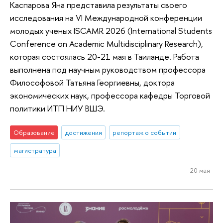
Каспарова Яна представила результаты своего
исследования на VI Международной конференции
молодых ученых ISCAMR 2026 (International Students
Conference on Academic Multidisciplinary Research),
которая состоялась 20-21 мая в Таиланде. Работа
выполнена под научным руководством профессора
Философовой Татьяна Георгиевны, доктора
экономических наук, профессора кафедры Торговой
политики ИТП НИУ ВШЭ.
Образование
достижения
репортаж о событии
магистратура
20 мая