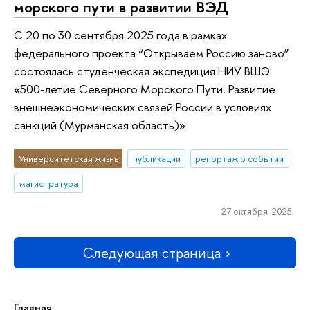
морского пути в развитии ВЭД
С 20 по 30 сентября 2025 года в рамках
федерального проекта “Открываем Россию заново”
состоялась студенческая экспедиция НИУ ВШЭ
«500-летие Северного Морского Пути. Развитие
внешнеэкономических связей России в условиях
санкций (Мурманская область)»
Университетская жизнь
публикации
репортаж о событии
магистратура
27 октября 2025
Следующая страница
Главная: