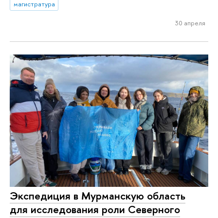
магистратура
30 апреля
Экспедиция в Мурманскую область
для исследования роли Северного