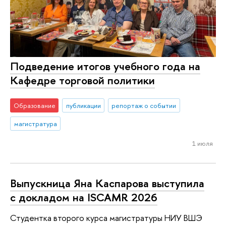
Подведение итогов учебного года на
Кафедре торговой политики
Образование
публикации
репортаж о событии
магистратура
1 июля
Выпускница Яна Каспарова выступила
с докладом на ISCAMR 2026
Студентка второго курса магистратуры НИУ ВШЭ