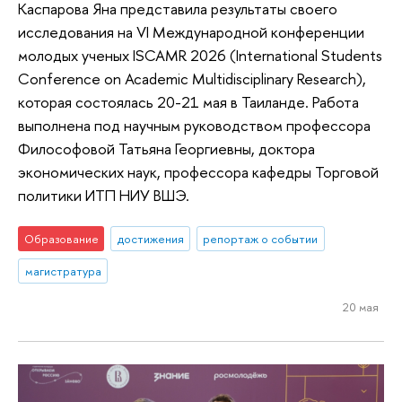
Каспарова Яна представила результаты своего
исследования на VI Международной конференции
молодых ученых ISCAMR 2026 (International Students
Conference on Academic Multidisciplinary Research),
которая состоялась 20-21 мая в Таиланде. Работа
выполнена под научным руководством профессора
Философовой Татьяна Георгиевны, доктора
экономических наук, профессора кафедры Торговой
политики ИТП НИУ ВШЭ.
Образование
достижения
репортаж о событии
магистратура
20 мая