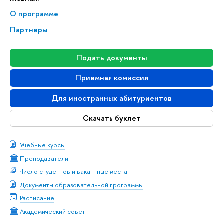
О программе
Партнеры
Подать документы
Приемная комиссия
Для иностранных абитуриентов
Скачать буклет
Учебные курсы
Преподаватели
Число студентов и вакантные места
Документы образовательной программы
Расписание
Академический совет