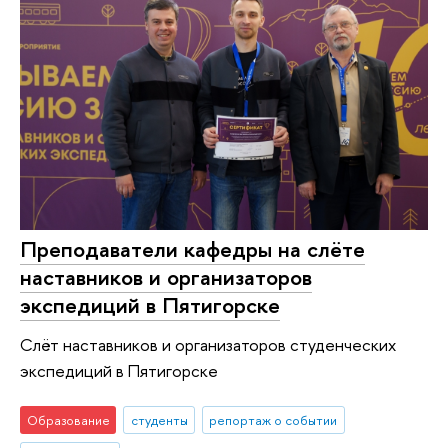
Преподаватели кафедры на слёте
наставников и организаторов
экспедиций в Пятигорске
Слёт наставников и организаторов студенческих
экспедиций в Пятигорске
Образование
студенты
репортаж о событии