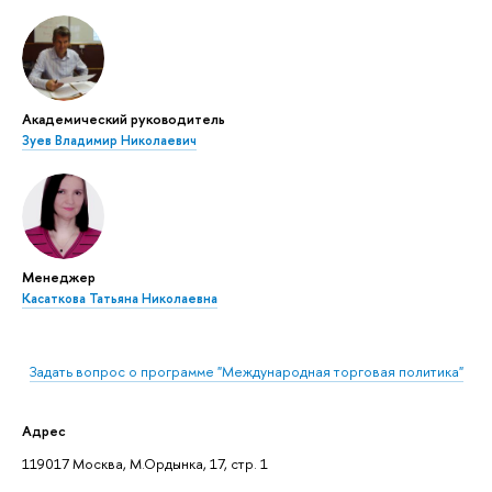
Академический руководитель
Зуев Владимир Николаевич
Менеджер
Касаткова Татьяна Николаевна
Задать вопрос о программе "Международная торговая политика"
Адрес
119017 Москва, М.Ордынка, 17, стр. 1