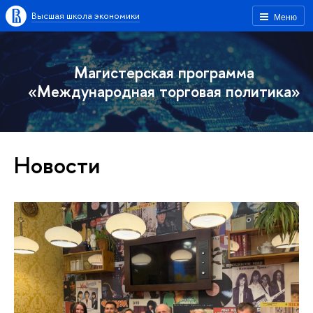
Высшая школа экономики
Меню
Магистерская программа
«Международная торговая политика»
Новости