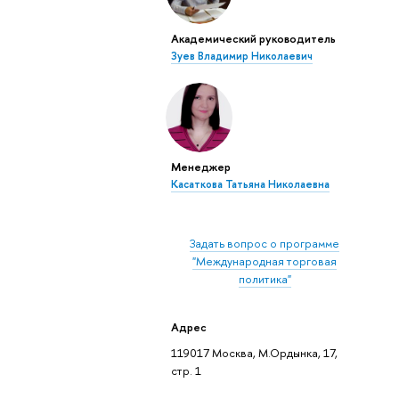
Академический руководитель
Зуев Владимир Николаевич
Менеджер
Касаткова Татьяна Николаевна
Задать вопрос о программе
"Международная торговая
политика"
Адрес
119017 Москва, М.Ордынка, 17,
стр. 1