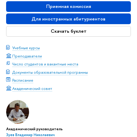
Приемная комиссия
Для иностранных абитуриентов
Скачать буклет
Учебные курсы
Преподаватели
Число студентов и вакантные места
Документы образовательной программы
Расписание
Академический совет
Академический руководитель
Зуев Владимир Николаевич