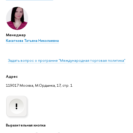
Менеджер
Касаткова Татьяна Николаевна
Задать вопрос о программе "Международная торговая политика"
Адрес
119017 Москва, М.Ордынка, 17, стр. 1
Выразительная кнопка