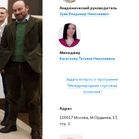
Академический руководитель
Зуев Владимир Николаевич
Менеджер
Касаткова Татьяна Николаевна
Задать вопрос о программе
"Международная торговая
политика"
Адрес
119017 Москва, М.Ордынка, 17,
стр. 1