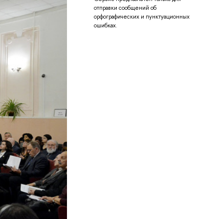
отправки сообщений об
орфографических и пунктуационных
ошибках.