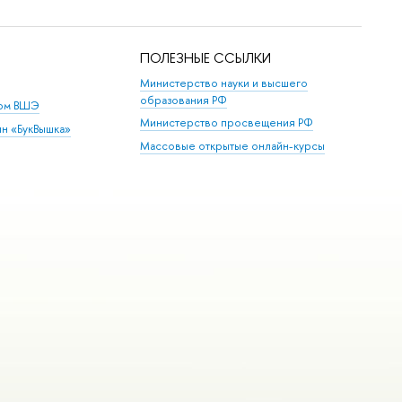
ПОЛЕЗНЫЕ ССЫЛКИ
Министерство науки и высшего
образования РФ
дом ВШЭ
Министерство просвещения РФ
ин «БукВышка»
Массовые открытые онлайн-курсы