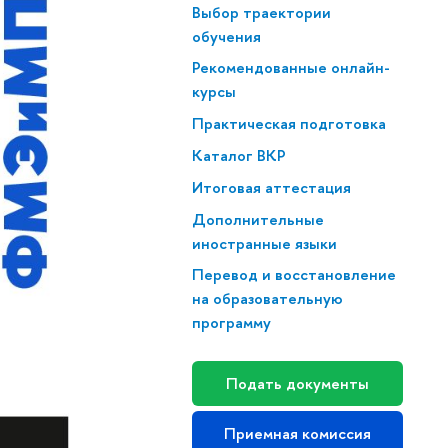
Выбор траектории
обучения
Рекомендованные онлайн-
курсы
Практическая подготовка
Каталог ВКР
Итоговая аттестация
Дополнительные
иностранные языки
Перевод и восстановление
на образовательную
программу
Подать документы
Приемная комиссия