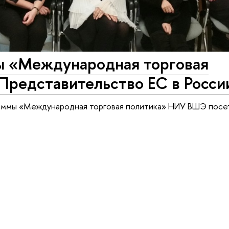
ы «Международная торговая
Представительство ЕС в Росси
раммы «Международная торговая политика» НИУ ВШЭ посе