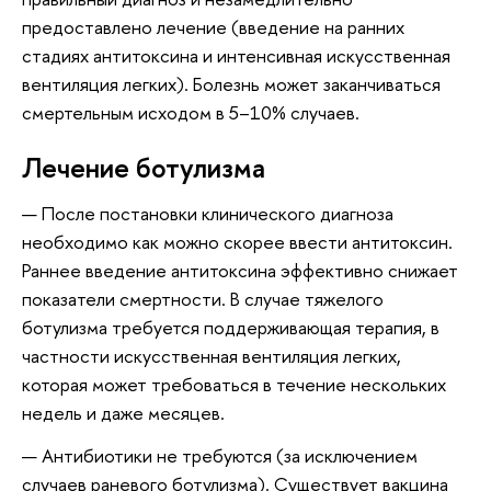
предоставлено лечение (введение на ранних
стадиях антитоксина и интенсивная искусственная
вентиляция легких). Болезнь может заканчиваться
смертельным исходом в 5–10% случаев.
Лечение ботулизма
После постановки клинического диагноза
необходимо как можно скорее ввести антитоксин.
Раннее введение антитоксина эффективно снижает
показатели смертности. В случае тяжелого
ботулизма требуется поддерживающая терапия, в
частности искусственная вентиляция легких,
которая может требоваться в течение нескольких
недель и даже месяцев.
Антибиотики не требуются (за исключением
случаев раневого ботулизма). Существует вакцина