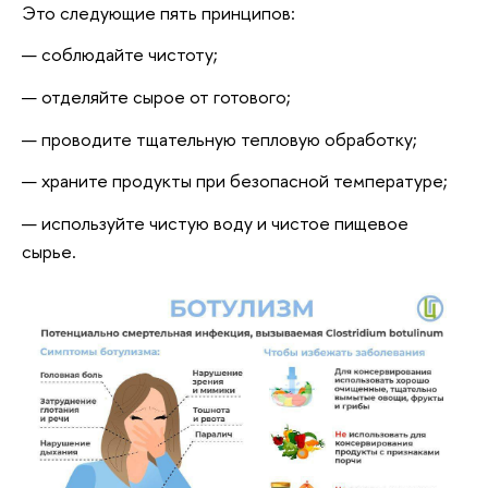
Это следующие пять принципов:
соблюдайте чистоту;
отделяйте сырое от готового;
проводите тщательную тепловую обработку;
храните продукты при безопасной температуре;
используйте чистую воду и чистое пищевое
сырье.