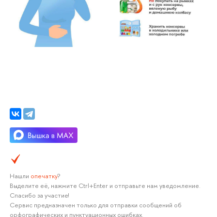
Нашли
опечатку
?
Выделите её, нажмите Ctrl+Enter и отправьте нам уведомление.
Спасибо за участие!
Сервис предназначен только для отправки сообщений об
орфографических и пунктуационных ошибках.