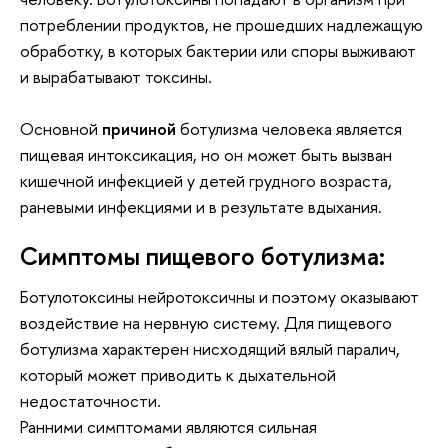
потреблении продуктов, не прошедших надлежащую
обработку, в которых бактерии или споры выживают
и вырабатывают токсины.
Основной
причиной
ботулизма человека является
пищевая интоксикация, но он может быть вызван
кишечной инфекцией у детей грудного возраста,
раневыми инфекциями и в результате вдыхания.
Симптомы пищевого ботулизма:
Ботулотоксины нейротоксичны и поэтому оказывают
воздействие на нервную систему. Для пищевого
ботулизма характерен нисходящий вялый паралич,
который может приводить к дыхательной
недостаточности.
Ранними симптомами являются сильная