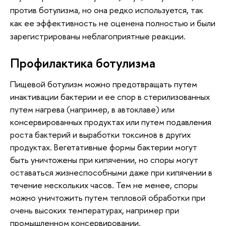
против ботулизма, но она редко используется, так
как ее эффективность не оценена полностью и были
зарегистрированы неблагоприятные реакции.
Профилактика ботулизма
Пищевой ботулизм можно предотвращать путем
инактивации бактерии и ее спор в стерилизованных
путем нагрева (например, в автоклаве) или
консервированных продуктах или путем подавления
роста бактерий и выработки токсинов в других
продуктах. Вегетативные формы бактерии могут
быть уничтожены при кипячении, но споры могут
оставаться жизнеспособными даже при кипячении в
течение нескольких часов. Тем не менее, споры
можно уничтожить путем тепловой обработки при
очень высоких температурах, например при
промышленном консервировании.