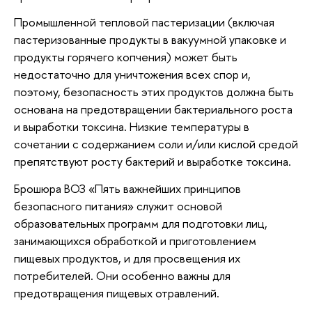
Промышленной тепловой пастеризации (включая
пастеризованные продукты в вакуумной упаковке и
продукты горячего копчения) может быть
недостаточно для уничтожения всех спор и,
поэтому, безопасность этих продуктов должна быть
основана на предотвращении бактериального роста
и выработки токсина. Низкие температуры в
сочетании с содержанием соли и/или кислой средой
препятствуют росту бактерий и выработке токсина.
Брошюра ВОЗ «Пять важнейших принципов
безопасного питания» служит основой
образовательных программ для подготовки лиц,
занимающихся обработкой и приготовлением
пищевых продуктов, и для просвещения их
потребителей. Они особенно важны для
предотвращения пищевых отравлений.