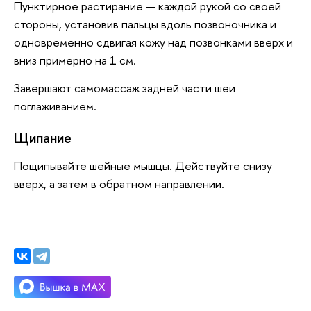
Пунктирное растирание — каждой рукой со своей
стороны, установив пальцы вдоль позвоночника и
одновременно сдвигая кожу над позвонками вверх и
вниз примерно на 1 см.
Завершают самомассаж задней части шеи
поглаживанием.
Щипание
Пощипывайте шейные мышцы. Действуйте снизу
вверх, а затем в обратном направлении.