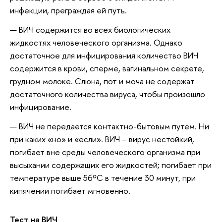
инфекции, преграждая ей путь.
ВИЧ содержится во всех биологических
жидкостях человеческого организма. Однако
достаточное для инфицирования количество ВИЧ
содержится в крови, сперме, вагинальном секрете,
грудном молоке. Слюна, пот и моча не содержат
достаточного количества вируса, чтобы произошло
инфицирование.
ВИЧ не передается контактно-бытовым путем. Ни
при каких «но» и «если». ВИЧ – вирус нестойкий,
погибает вне среды человеческого организма при
высыхании содержащих его жидкостей; погибает при
температуре выше 56ºС в течение 30 минут, при
кипячении погибает мгновенно.
Тест на ВИЧ