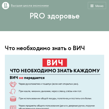
Высшая школа экономики
Меню
PRO здоровье
Что необходимо знать о ВИЧ