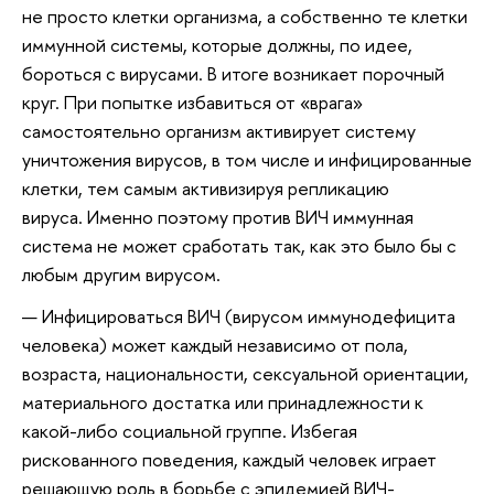
не просто клетки организма, а собственно те клетки
иммунной системы, которые должны, по идее,
бороться с вирусами. В итоге возникает порочный
круг. При попытке избавиться от «врага»
самостоятельно организм активирует систему
уничтожения вирусов, в том числе и инфицированные
клетки, тем самым активизируя репликацию
вируса. Именно поэтому против ВИЧ иммунная
система не может сработать так, как это было бы с
любым другим вирусом.
Инфицироваться ВИЧ (вирусом иммунодефицита
человека) может каждый независимо от пола,
возраста, национальности, сексуальной ориентации,
материального достатка или принадлежности к
какой-либо социальной группе. Избегая
рискованного поведения, каждый человек играет
решающую роль в борьбе с эпидемией ВИЧ-