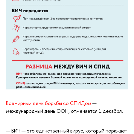
Всемирный день борьбы со СПИДом
—
международный день ООН, отмечается 1 декабря.
ВИЧ — это единственный вирус, который поражает