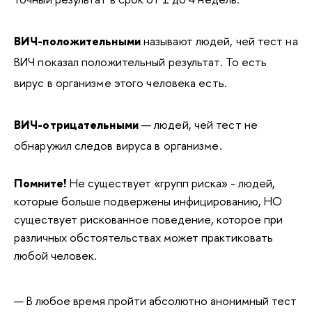
ВИЧ-положительными
называют людей, чей тест на
ВИЧ показал положительный результат. То есть
вирус в организме этого человека есть.
ВИЧ-отрицательными
— людей, чей тест не
обнаружил следов вируса в организме.
Помните!
Не существует «групп риска» - людей,
которые больше подвержены инфицированию, НО
существует рискованное поведение, которое при
различных обстоятельствах может практиковать
любой человек.
В любое время пройти абсолютно анонимный тест