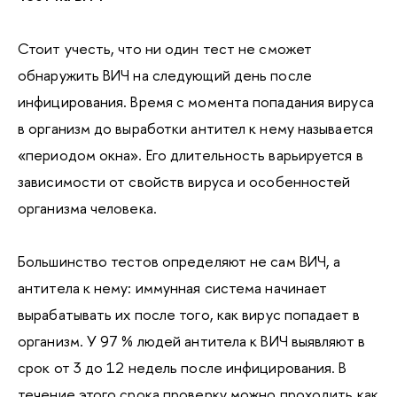
Стоит учесть, что ни один тест не сможет
обнаружить ВИЧ на следующий день после
инфицирования. Время с момента попадания вируса
в организм до выработки антител к нему называется
«периодом окна». Его длительность варьируется в
зависимости от свойств вируса и особенностей
организма человека.
Большинство тестов определяют не сам ВИЧ, а
антитела к нему: иммунная система начинает
вырабатывать их после того, как вирус попадает в
организм. У 97 % людей антитела к ВИЧ выявляют в
срок от 3 до 12 недель после инфицирования. В
течение этого срока проверку можно проходить как