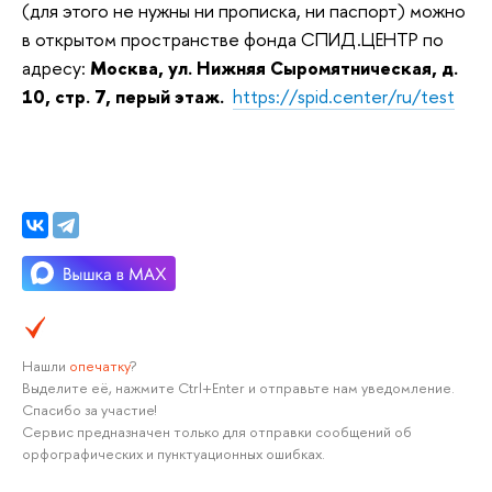
(для этого не нужны ни прописка, ни паспорт) можно
в открытом пространстве фонда СПИД.ЦЕНТР по
адресу:
Москва, ул. Нижняя Сыромятническая, д.
10, стр. 7, перый этаж.
https://spid.center/ru/test
Нашли
опечатку
?
Выделите её, нажмите Ctrl+Enter и отправьте нам уведомление.
Спасибо за участие!
Сервис предназначен только для отправки сообщений об
орфографических и пунктуационных ошибках.