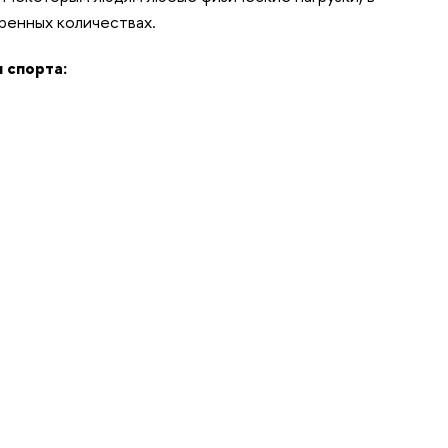
ренных количествах.
 спорта: