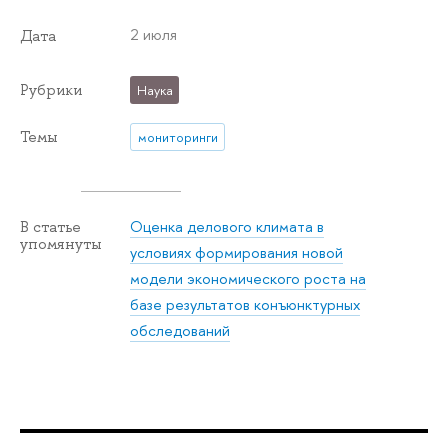
2 июля
Дата
Рубрики
Наука
Темы
мониторинги
Оценка делового климата в
В статье
упомянуты
условиях формирования новой
модели экономического роста на
базе результатов конъюнктурных
обследований