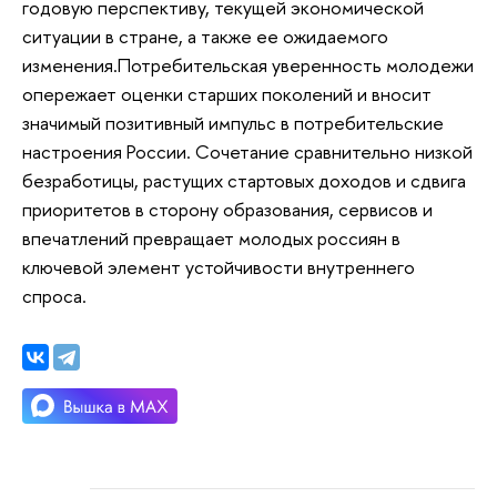
годовую перспективу, текущей экономической
ситуации в стране, а также ее ожидаемого
изменения.Потребительская уверенность молодежи
опережает оценки старших поколений и вносит
значимый позитивный импульс в потребительские
настроения России. Сочетание сравнительно низкой
безработицы, растущих стартовых доходов и сдвига
приоритетов в сторону образования, сервисов и
впечатлений превращает молодых россиян в
ключевой элемент устойчивости внутреннего
спроса.