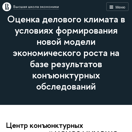
Высшая школа экономики
Меню
Оценка делового климата в
условиях формирования
новой модели
экономического роста на
базе результатов
конъюнктурных
обследований
Центр конъюнктурных