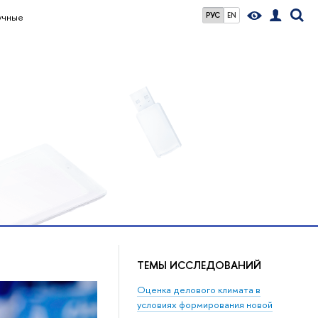
РУС
EN
учные
ТЕМЫ ИССЛЕДОВАНИЙ
Оценка делового климата в
условиях формирования новой