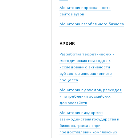
Мониторинг прозрачности
сайтов вузов
Мониторинг глобального бизнеса
АРХИВ
Разработка теоретических и
методических подходов к
исследованию активности
субъектов инновационного
процесса
Мониторинг доходов, расходов
и потребления российских
домохозяйств
Мониторинг издержек
взаимодействия государства и
бизнеса, граждан при
предоставлении комплексных