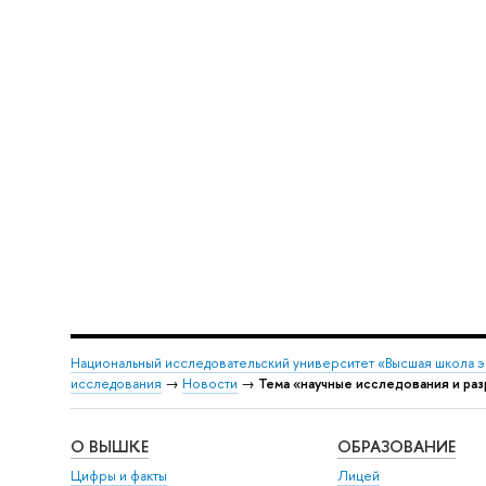
Национальный исследовательский университет «Высшая школа 
исследования
→
Новости
→
Тема «научные исследования и ра
О ВЫШКЕ
ОБРАЗОВАНИЕ
Цифры и факты
Лицей