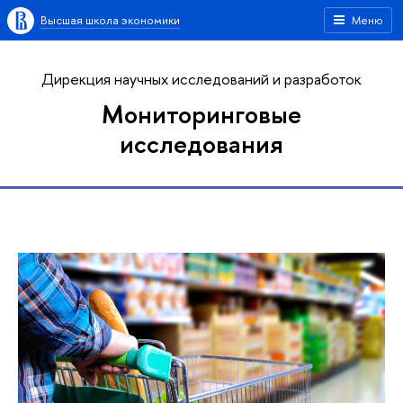
Высшая школа экономики
Меню
Дирекция научных исследований и разработок
Мониторинговые
исследования