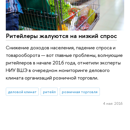
Ритейлеры жалуются на низкий спрос
Снижение доходов населения, падение спроса и
товарооборота — вот главные проблемы, волнующие
ритейлеров в начале 2016 года, отметили эксперты
НИУ ВШЭ в очередном мониторинге делового
климата организаций розничной торговли.
деловой климат
ритейл
розничная торговля
4 мая 2016