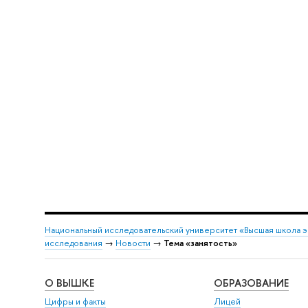
Национальный исследовательский университет «Высшая школа 
исследования
→
Новости
→
Тема «занятость»
О ВЫШКЕ
ОБРАЗОВАНИЕ
Цифры и факты
Лицей