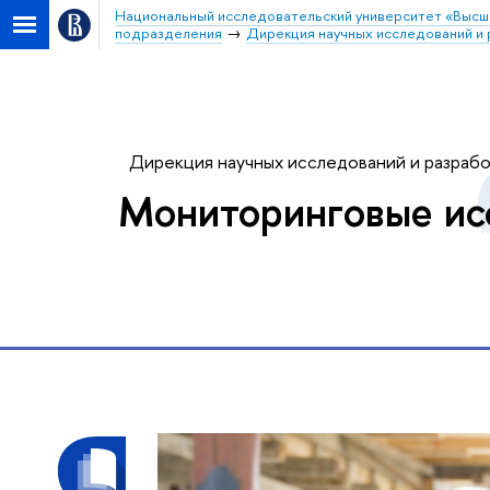
Национальный исследовательский университет «Высш
подразделения
Дирекция научных исследований и 
Дирекция научных исследований и разраб
Мониторинговые ис