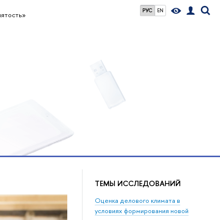
РУС
EN
нятость»
ТЕМЫ ИССЛЕДОВАНИЙ
Оценка делового климата в
условиях формирования новой