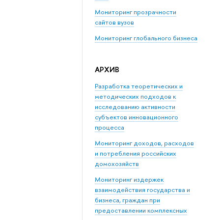
Мониторинг прозрачности
сайтов вузов
Мониторинг глобального бизнеса
АРХИВ
Разработка теоретических и
методических подходов к
исследованию активности
субъектов инновационного
процесса
Мониторинг доходов, расходов
и потребления российских
домохозяйств
Мониторинг издержек
взаимодействия государства и
бизнеса, граждан при
предоставлении комплексных