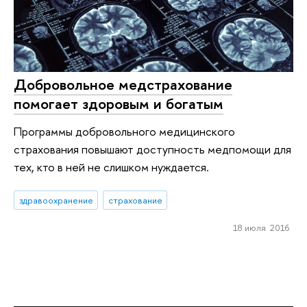
Добровольное медстрахование
помогает здоровым и богатым
Программы добровольного медицинского
страхования повышают доступность медпомощи для
тех, кто в ней не слишком нуждается.
здравоохранение
страхование
18 июля 2016