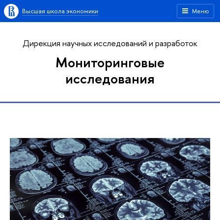
Высшая школа экономики
Меню
Дирекция научных исследований и разработок
Мониторинговые
исследования