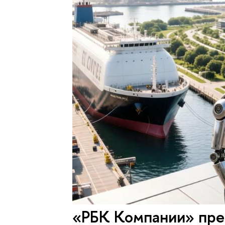
«РБК Компании» пре