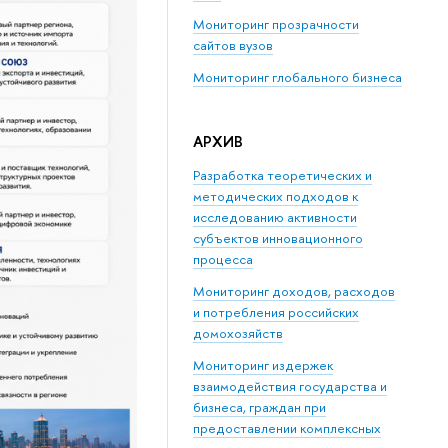
Мониторинг прозрачности
сайтов вузов
Мониторинг глобального бизнеса
АРХИВ
Разработка теоретических и
методических подходов к
исследованию активности
субъектов инновационного
процесса
Мониторинг доходов, расходов
и потребления российских
домохозяйств
Мониторинг издержек
взаимодействия государства и
бизнеса, граждан при
предоставлении комплексных