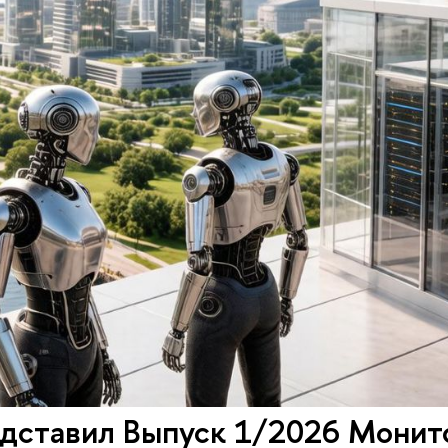
дставил Выпуск 1/2026 Монит