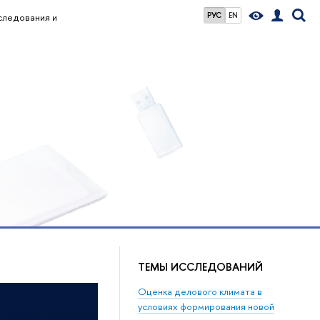
РУС
EN
следования и
ТЕМЫ ИССЛЕДОВАНИЙ
Оценка делового климата в
условиях формирования новой