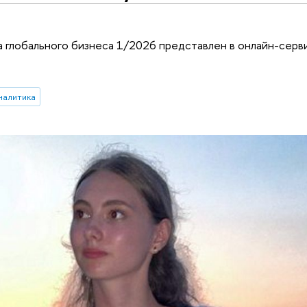
 глобального бизнеса 1/2026 представлен в онлайн-серв
налитика