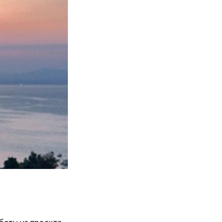
боты на проекте,