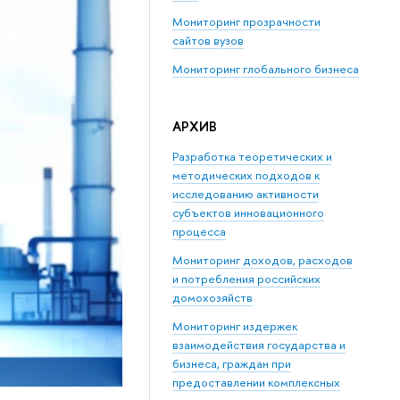
Мониторинг прозрачности
сайтов вузов
Мониторинг глобального бизнеса
АРХИВ
Разработка теоретических и
методических подходов к
исследованию активности
субъектов инновационного
процесса
Мониторинг доходов, расходов
и потребления российских
домохозяйств
Мониторинг издержек
взаимодействия государства и
бизнеса, граждан при
предоставлении комплексных