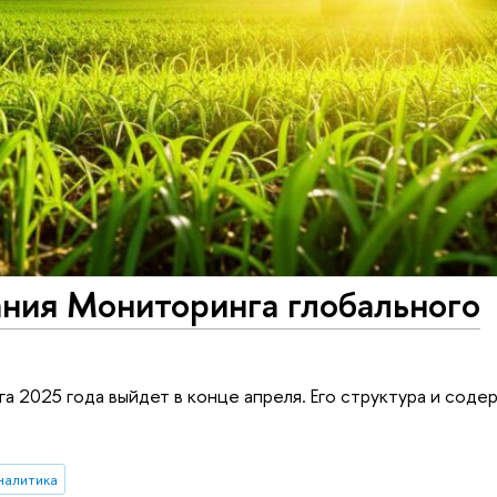
ния Мониторинга глобального
а 2025 года выйдет в конце апреля. Его структура и сод
налитика