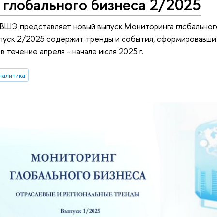
глобального бизнеса 2/2025
ШЭ представляет новый выпуск Мониторинга глобального
ыпуск 2/2025 содержит тренды и события, сформировавши
 течение апреля - начале июля 2025 г.
налитика