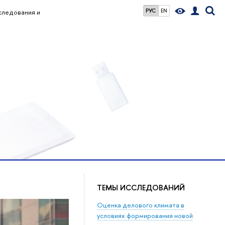
РУС
EN
следования и
ТЕМЫ ИССЛЕДОВАНИЙ
Оценка делового климата в
условиях формирования новой