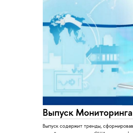
Выпуск Мониторинга 
Выпуск содержит тренды, сформировавш