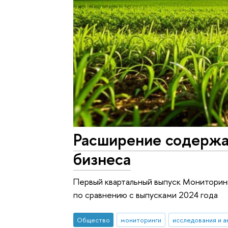
Расширение содержа
бизнеса
Первый квартальный выпуск Мониторинг
по сравнению с выпусками 2024 года
Общество
мониторинги
исследования и а