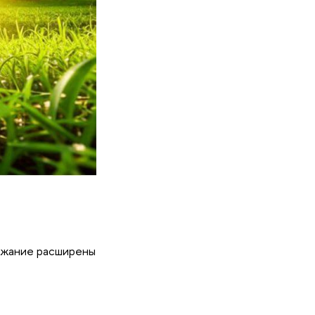
ержание расширены