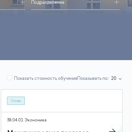
Подразделение
Показать стоимость обучения
Показывать по:
Очная
38.04.01 Экономика