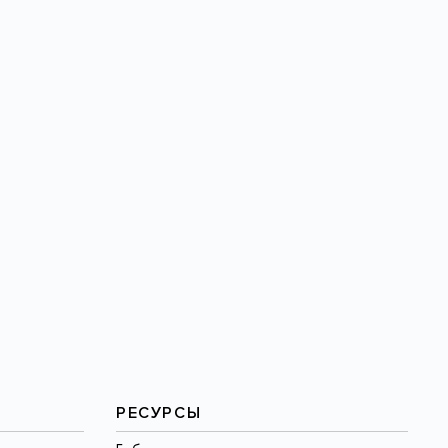
РЕСУРСЫ