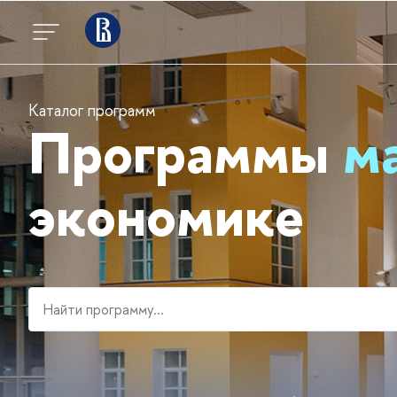
Каталог программ
Программы
м
экономике