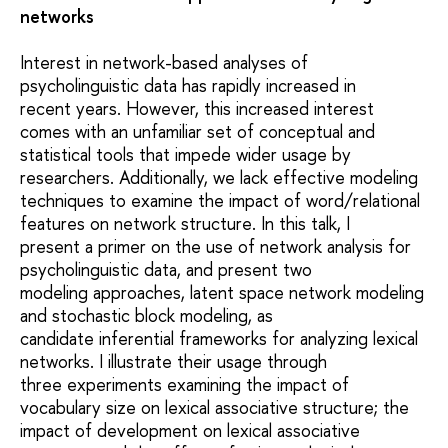
networks
Interest in network-based analyses of
psycholinguistic data has rapidly increased in
recent years. However, this increased interest
comes with an unfamiliar set of conceptual and
statistical tools that impede wider usage by
researchers. Additionally, we lack effective modeling
techniques to examine the impact of word/relational
features on network structure. In this talk, I
present a primer on the use of network analysis for
psycholinguistic data, and present two
modeling approaches, latent space network modeling
and stochastic block modeling, as
candidate inferential frameworks for analyzing lexical
networks. I illustrate their usage through
three experiments examining the impact of
vocabulary size on lexical associative structure; the
impact of development on lexical associative