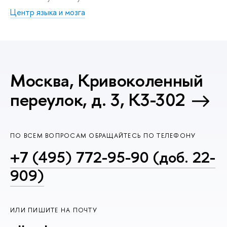
Центр языка и мозга
Москва, Кривоколенный
переулок, д. 3, К3-302
ПО ВСЕМ ВОПРОСАМ ОБРАЩАЙТЕСЬ ПО ТЕЛЕФОНУ
+7 (495) 772-95-90 (доб. 22-
909)
ИЛИ ПИШИТЕ НА ПОЧТУ