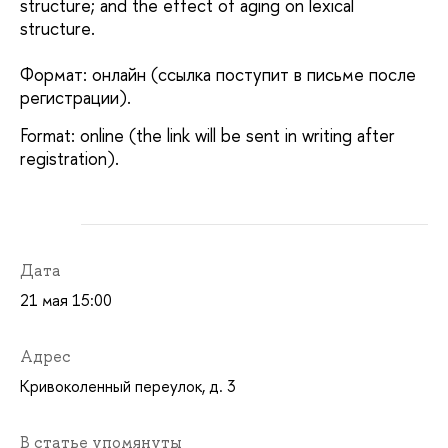
structure; and the effect of aging on lexical
structure.
Формат: онлайн (ссылка поступит в письме после
регистрации).
Format: online (the link will be sent in writing after
registration).
Дата
21 мая 15:00
Адрес
Кривоколенный переулок, д. 3
В статье упомянуты