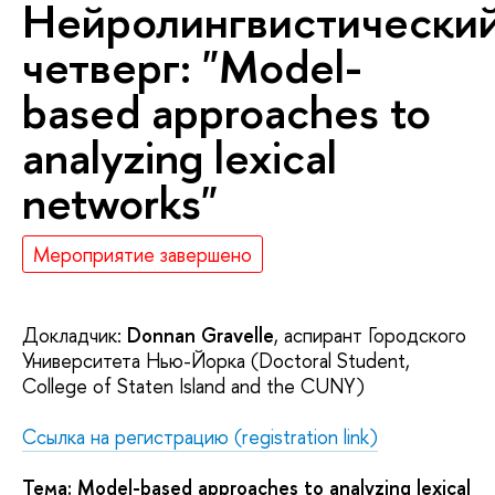
Нейролингвистически
четверг: "Model-
based approaches to
analyzing lexical
networks"
Мероприятие завершено
Докладчик:
Donnan Gravelle
, аспирант Городского
Университета Нью-Йорка (Doctoral Student,
College of Staten Island and the CUNY)
Ссылка на регистрацию (registration link)
Тема: Model-based approaches to analyzing lexical