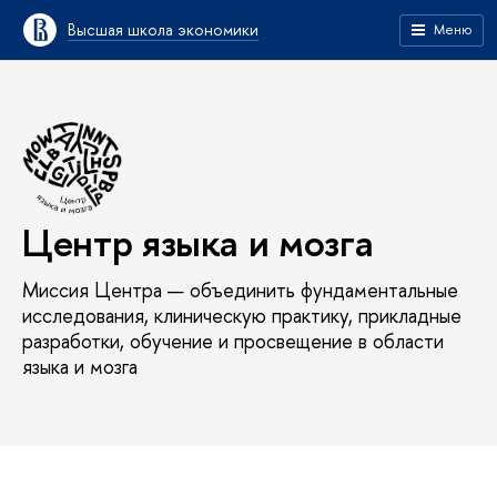
Высшая школа экономики
Меню
Центр языка и мозга
Миссия Центра — объединить фундаментальные
исследования, клиническую практику, прикладные
разработки, обучение и просвещение в области
языка и мозга