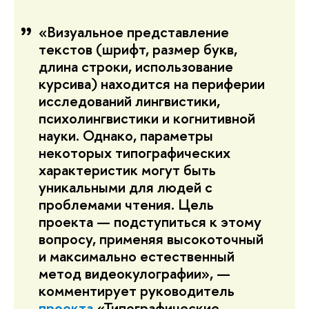
«Визуальное представление
текстов (шрифт, размер букв,
длина строки, использование
курсива) находится на периферии
исследований лингвистики,
психолингвистики и когнитивной
науки. Однако, параметры
некоторых типографических
характеристик могут быть
уникальными для людей с
проблемами чтения. Цель
проекта — подступиться к этому
вопросу, применяя высокоточный
и максимально естественный
метод видеокулографии», —
комментирует руководитель
проекта
«Типографические