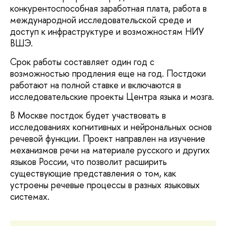
конкурентоспособная заработная плата, работа в
международной исследовательской среде и
доступ к инфраструктуре и возможностям НИУ
ВШЭ.
Срок работы составляет один год с
возможностью продления еще на год. Постдоки
работают на полной ставке и включаются в
исследовательские проекты Центра языка и мозга.
В Москве постдок будет участвовать в
исследованиях когнитивных и нейрональных основ
речевой функции. Проект направлен на изучение
механизмов речи на материале русского и других
языков России, что позволит расширить
существующие представления о том, как
устроены речевые процессы в разных языковых
системах.