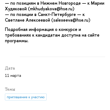
— по позициям в Нижнем Новгороде — к Марии
Худяковой (mkhudyakova@hse.ru)
— по позиции в Санкт-Петербурге — к
Светлане Алексеевой (salexeeva@hse.ru)
Подробная информация о конкурсе и
требованиях к кандидатам доступна на сайте
программы.
Дата
11 марта
Темы
приглашение к участию