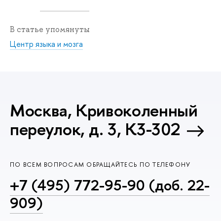
В статье упомянуты
Центр языка и мозга
Москва, Кривоколенный
переулок, д. 3, К3-302
ПО ВСЕМ ВОПРОСАМ ОБРАЩАЙТЕСЬ ПО ТЕЛЕФОНУ
+7 (495) 772-95-90 (доб. 22-
909)