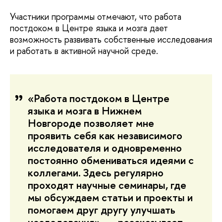
Участники программы отмечают, что работа
постдоком в Центре языка и мозга дает
возможность развивать собственные исследования
и работать в активной научной среде.
«Работа постдоком в Центре
языка и мозга в Нижнем
Новгороде позволяет мне
проявить себя как независимого
исследователя и одновременно
постоянно обмениваться идеями с
коллегами. Здесь регулярно
проходят научные семинары, где
мы обсуждаем статьи и проекты и
помогаем друг другу улучшать