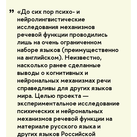
«До сих пор психо- и
нейролингвистические
исследования механизмов
речевой функции проводились
лишь на очень ограниченном
наборе языков (преимущественно
на английском). Неизвестно,
насколько ранее сделанные
выводы о когнитивных и
нейрональных механизмах речи
справедливы для других языков
мира. Целью проекта —
экспериментальное исследование
психических и нейрональных
механизмов речевой функции на
материале русского языка и
других языков Российской