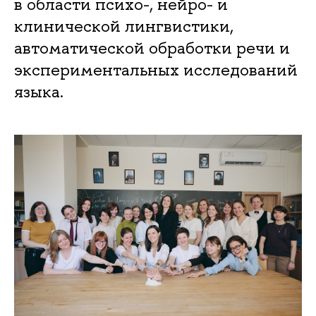
в области психо-, нейро- и
клинической лингвистики,
автоматической обработки речи и
экспериментальных исследований
языка.