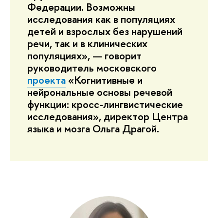
Федерации. Возможны
исследования как в популяциях
детей и взрослых без нарушений
речи, так и в клинических
популяциях», — говорит
руководитель московского
проекта
«Когнитивные и
нейрональные основы речевой
функции: кросс-лингвистические
исследования», директор Центра
языка и мозга Ольга Драгой.