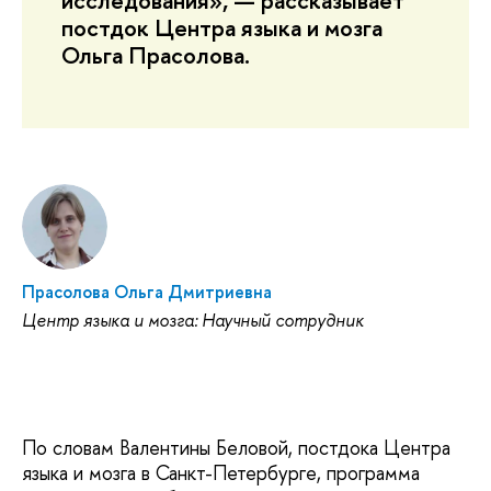
исследования», — рассказывает
постдок Центра языка и мозга
Ольга Прасолова.
Прасолова Ольга Дмитриевна
Центр языка и мозга: Научный сотрудник
По словам Валентины Беловой, постдока Центра
языка и мозга в Санкт-Петербурге, программа