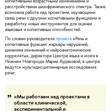
когнитивными возрастными изменениями и
расстройствами шизофренического спектра. Также
возможна работа над проектами, изучающими
связь речи с другими когнитивными функциями и
разработку новых инструментов для оценки
языковых и когнитивных способностей.
По словам руководителя
проекта
«Речь и
когнитивные функции: маркеры нарушений,
динамика изменений и нейроанатомические
корреляты», директора Центра языка и мозга в
Нижнем Новгороде Марии Худяковой, в центре
ведутся мультидисциплинарные исследования
речи:
«Мы работаем над проектами в
области клинической,
экспериментальной и