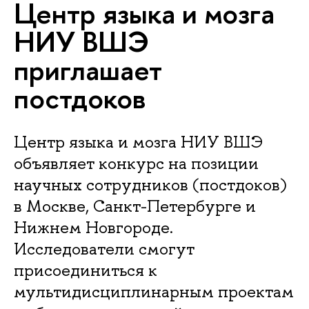
Центр языка и мозга
НИУ ВШЭ
приглашает
постдоков
Центр языка и мозга НИУ ВШЭ
объявляет конкурс на позиции
научных сотрудников (постдоков)
в Москве, Санкт-Петербурге и
Нижнем Новгороде.
Исследователи смогут
присоединиться к
мультидисциплинарным проектам