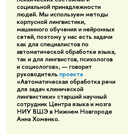
социальной принадлежности
людей. Мы используем методы
корпусной лингвистики,
машинного обучения и нейронных
сетей, поэтому у нас есть задачи
как для специалистов по
автоматической обработке языка,
так и для лингвистов, психологов
и социологов», — говорит
руководитель
проекта
«Автоматическая обработка речи
для задач клинической
лингвистики» старший научный
сотрудник Центра языка и мозга
НИУ ВШЭ в Нижнем Новгороде
Анна Хоменко.