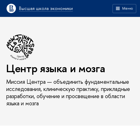
Высшая школа экономики
Меню
Центр языка и мозга
Миссия Центра — объединить фундаментальные
исследования, клиническую практику, прикладные
разработки, обучение и просвещение в области
языка и мозга