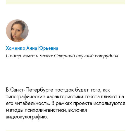
Хоменко Анна Юрьевна
Центр языка и мозга: Старший научный сотрудник
В Санкт-Петербурге постдок будет того, как
типографические характеристики текста влияют на
его читабельность. В рамках проекта используются
методы психолингвистики, включая
видеокулографию.