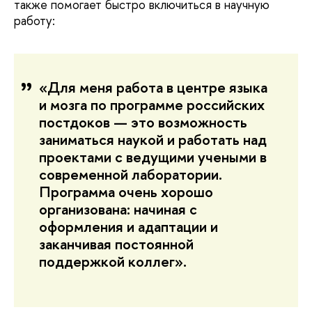
также помогает быстро включиться в научную
работу:
«Для меня работа в центре языка
и мозга по программе российских
постдоков — это возможность
заниматься наукой и работать над
проектами с ведущими учеными в
современной лаборатории.
Программа очень хорошо
организована: начиная с
оформления и адаптации и
заканчивая постоянной
поддержкой коллег».