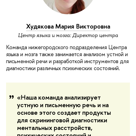
Худякова Мария Викторовна
Центр языка и мозга: Директор центра
Команда нижегородского подразделения Центра
языка и мозга также занимается анализом устной и
письменной речи и разработкой инструментов для
диагностики различных психических состояний.
«Наша команда анализирует
устную и письменную речь и на
основе этого создает продукты
для скрининговой диагностики
ментальных расстройств,
психических состояний и