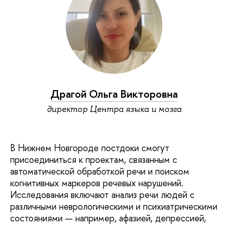
Драгой Ольга Викторовна
директор Центра языка и мозга
В Нижнем Новгороде постдоки смогут
присоединиться к проектам, связанным с
автоматической обработкой речи и поиском
когнитивных маркеров речевых нарушений.
Исследования включают анализ речи людей с
различными неврологическими и психиатрическими
состояниями — например, афазией, депрессией,