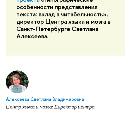
особенности представления
текста: вклад в читабельность»,
директор Центра языка и мозга в
Санкт-Петербурге Светлана
Алексеева.
Алексеева Светлана Владимировна
Центр языка и мозга: Директор центра