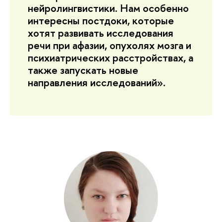
нейролингвистики. Нам особенно
интересны постдоки, которые
хотят развивать исследования
речи при афазии, опухолях мозга и
психиатрических расстройствах, а
также запускать новые
направления исследований».