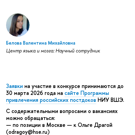
Белова Валентина Михайловна
Центр языка и мозга: Научный сотрудник
Заявки
на участие в конкурсе принимаются до
30 марта 2026 года на
сайте Программы
привлечения российских постдоков
НИУ ВШЭ.
С содержательными вопросами о вакансиях
можно обращаться:
— по позиции в Москве — к Ольге Драгой
(odragoy@hse.ru)