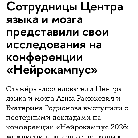
Сотрудницы Центра
языка и мозга
представили свои
исследования на
конференции
«Нейрокампус»
Стажёры-исследователи Центра
языка и мозга Анна Расюкевич и
Екатерина Родионова выступили с
постерными докладами на
конференции «Нейрокампус 2026:
междисциплинарные подходы к