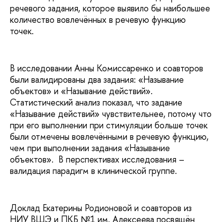
речевого задания, которое выявило бы наибольшее
количество вовлечённых в речевую функцию
точек.
В исследовании Анны Комиссаренко и соавторов
были валидированы два задания: «Называние
объектов» и «Называние действий».
Статистический анализ показал, что задание
«Называние действий» чувствительнее, потому что
при его выполнении при стимуляции больше точек
были отмечены вовлечёнными в речевую функцию,
чем при выполнении задания «Называние
объектов». В перспективах исследования –
валидация парадигм в клинической группе.
Доклад Екатерины Родионовой и соавторов из
НИУ ВШЭ и ПКБ №1 им. Алексеева посвящён