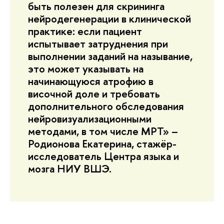
быть полезен для скрининга
нейродегенерации в клинической
практике: если пациент
испытывает затруднения при
выполнении заданий на называние,
это может указывать на
начинающуюся атрофию в
височной доле и требовать
дополнительного обследования
нейровизуализационными
методами, в том числе МРТ» –
Родионова Екатерина, стажёр-
исследователь Центра языка и
мозга НИУ ВШЭ.