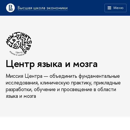
Высшая школа экономики
Меню
Центр языка и мозга
Миссия Центра — объединить фундаментальные
исследования, клиническую практику, прикладные
разработки, обучение и просвещение в области
языка и мозга