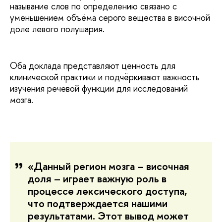
называние слов по определению связано с
уменьшением объёма серого вещества в височной
доле левого полушария.
Оба доклада представляют ценность для
клинической практики и подчёркивают важность
изучения речевой функции для исследований
мозга.
«Данный регион мозга – височная
доля – играет важную роль в
процессе лексического доступа,
что подтверждается нашими
результатами. Этот вывод может