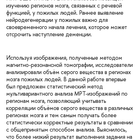
изучению регионов мозга, связанных с речевой
функцией, у пожилых людей. Раннее выявление
нейродегенерации у пожилых важно для
своевременного начала лечения, которое может
отсрочить наступление деменции.
Используя изображения, полученные методом
магнитно-резонансной томографии, исследователи
анализировали объём серого вещества в регионах
мозга пожилых людей. В данной работе впервые
был предложен статистический метод
мультивариантного анализа МРТ-изображений по
регионам мозга, позволяющий учитывать
корреляции объёмов серого вещества в различных
регионах мозга и тем самым получать более
статистически корректные результаты в сравнении
с общепринятым способом анализа. Выяснилось,
что более низкий результат выполнения задания на