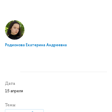
Родионова Екатерина Андреевна
Дата
15 апреля
Темы