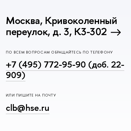
Москва, Кривоколенный
переулок, д. 3, К3-302
ПО ВСЕМ ВОПРОСАМ ОБРАЩАЙТЕСЬ ПО ТЕЛЕФОНУ
+7 (495) 772-95-90 (доб. 22-
909)
ИЛИ ПИШИТЕ НА ПОЧТУ
clb@hse.ru