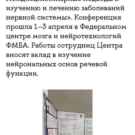
изучению и лечению заболеваний
нервной системы». Конференция
прошла 1–3 апреля в Федеральном
центре мозга и нейротехнологий
ФМБА. Работы сотрудниц Центра
вносят вклад в изучение
нейрональных основ речевой
функции.