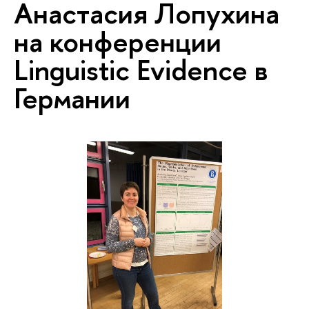
Анастасия Лопухина
на конференции
Linguistic Evidence в
Германии