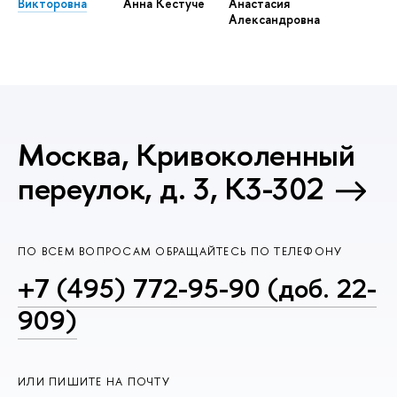
Викторовна
Анна Кестучё
Анастасия
Александровна
Москва, Кривоколенный
переулок, д. 3, К3-302
ПО ВСЕМ ВОПРОСАМ ОБРАЩАЙТЕСЬ ПО ТЕЛЕФОНУ
+7 (495) 772-95-90 (доб. 22-
909)
ИЛИ ПИШИТЕ НА ПОЧТУ