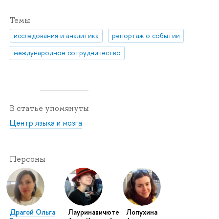
Темы
исследования и аналитика
репортаж о событии
международное сотрудничество
В статье упомянуты
Центр языка и мозга
Персоны
Драгой Ольга
Лауринавичюте
Лопухина