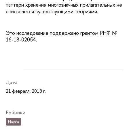
паттерн хранения многозначных прилагательных не
описывается существующими теориями.
Это исследование поддержано грантом РНФ №
16-18-02054.
Дата
21 февраля, 2018 г.
Рубрики
Наука