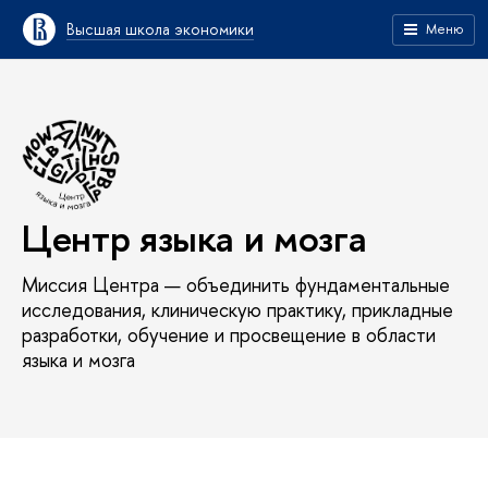
Высшая школа экономики
Меню
Центр языка и мозга
Миссия Центра — объединить фундаментальные
исследования, клиническую практику, прикладные
разработки, обучение и просвещение в области
языка и мозга